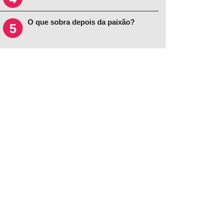
O que sobra depois da paixão?
5