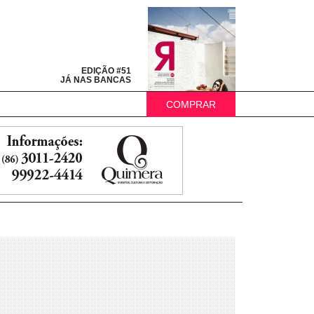
EDIÇÃO #51
JÁ NAS BANCAS
COMPRAR