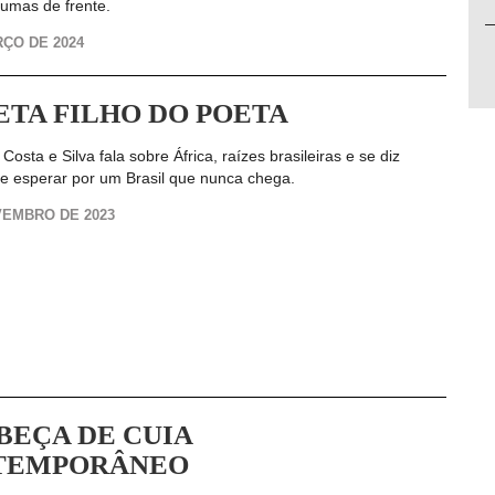
aumas de frente.
RÇO DE 2024
ETA FILHO DO POETA
 Costa e Silva fala sobre África, raízes brasileiras e se diz
e esperar por um Brasil que nunca chega.
VEMBRO DE 2023
BEÇA DE CUIA
TEMPORÂNEO