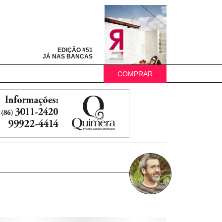
EDIÇÃO #51
JÁ NAS BANCAS
COMPRAR