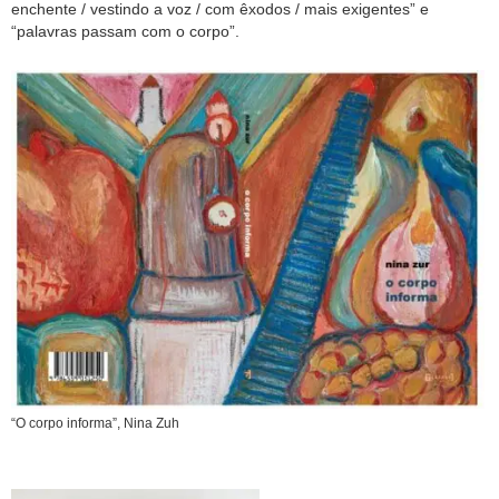
enchente / vestindo a voz / com êxodos / mais exigentes” e
“palavras passam com o corpo”.
“O corpo informa”, Nina Zuh