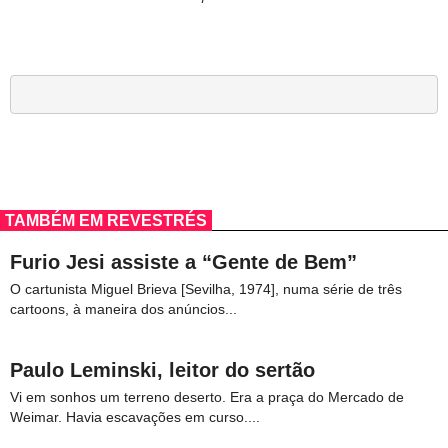
TAMBÉM EM REVESTRÉS
Furio Jesi assiste a “Gente de Bem”
O cartunista Miguel Brieva [Sevilha, 1974], numa série de três
cartoons, à maneira dos anúncios...
Paulo Leminski, leitor do sertão
Vi em sonhos um terreno deserto. Era a praça do Mercado de
Weimar. Havia escavações em curso....