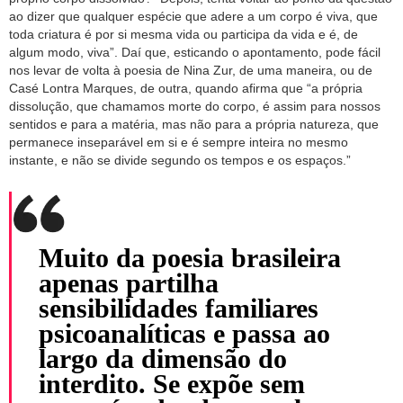
ao dizer que qualquer espécie que adere a um corpo é viva, que
toda criatura é por si mesma vida ou participa da vida e é, de
algum modo, viva”. Daí que, esticando o apontamento, pode fácil
nos levar de volta à poesia de Nina Zur, de uma maneira, ou de
Casé Lontra Marques, de outra, quando afirma que “a própria
dissolução, que chamamos morte do corpo, é assim para nossos
sentidos e para a matéria, mas não para a própria natureza, que
permanece inseparável em si e é sempre inteira no mesmo
instante, e não se divide segundo os tempos e os espaços.”
Muito da poesia brasileira
apenas partilha
sensibilidades familiares
psicoanalíticas e passa ao
largo da dimensão do
interdito. Se expõe sem