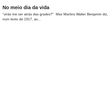
No meio dia da vida
“virás me ver atrás das grades?” Max Martins Walter Benjamin diz,
num texto de 1917, ao...