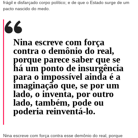
frágil e disfarçado corpo político; e de que o Estado surge de um
pacto nascido do medo.
Nina escreve com força
contra o demônio do real,
porque parece saber que se
há um ponto de insurgência
para o impossível ainda é a
imaginação que, se por um
lado, o inventa, por outro
lado, também, pode ou
poderia reinventá-lo.
Nina escreve com força contra esse demônio do real, porque