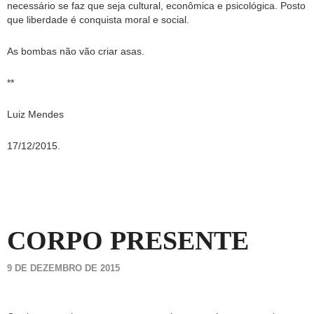
necessário se faz que seja cultural, econômica e psicológica. Posto
que liberdade é conquista moral e social.
As bombas não vão criar asas.
**
Luiz Mendes
17/12/2015.
CORPO PRESENTE
9 DE DEZEMBRO DE 2015