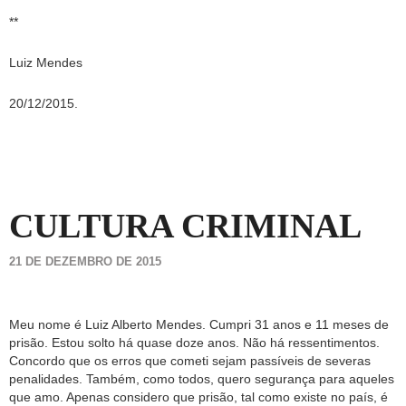
**
Luiz Mendes
20/12/2015.
CULTURA CRIMINAL
21 DE DEZEMBRO DE 2015
Meu nome é Luiz Alberto Mendes. Cumpri 31 anos e 11 meses de
prisão. Estou solto há quase doze anos. Não há ressentimentos.
Concordo que os erros que cometi sejam passíveis de severas
penalidades. Também, como todos, quero segurança para aqueles
que amo. Apenas considero que prisão, tal como existe no país, é