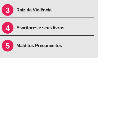
3
Raiz da Violência
4
Escritores e seus livros
5
Malditos Preconceitos