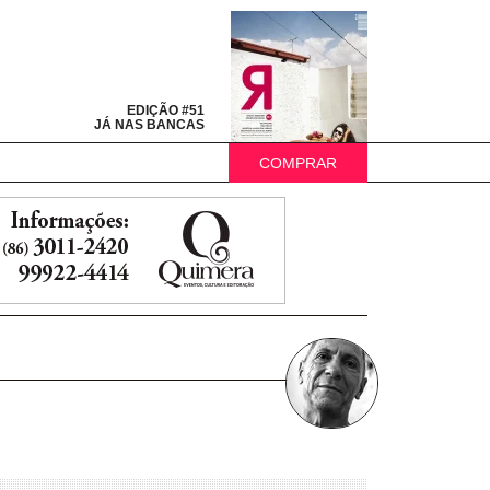
EDIÇÃO #51
JÁ NAS BANCAS
COMPRAR