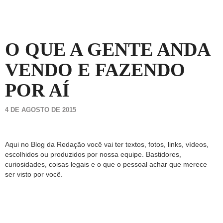
O QUE A GENTE ANDA
VENDO E FAZENDO
POR AÍ
4 DE AGOSTO DE 2015
Aqui no Blog da Redação você vai ter textos, fotos, links, vídeos,
escolhidos ou produzidos por nossa equipe. Bastidores,
curiosidades, coisas legais e o que o pessoal achar que merece
ser visto por você.