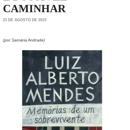
CAMINHAR
21 DE AGOSTO DE 2015
(por Samária Andrade)