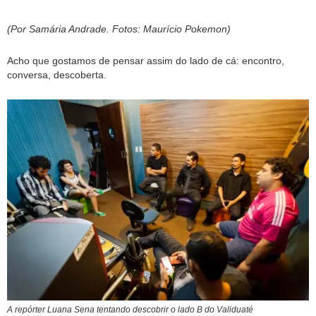
(Por Samária Andrade. Fotos: Maurício Pokemon)
Acho que gostamos de pensar assim do lado de cá: encontro,
conversa, descoberta.
A repórter Luana Sena tentando descobrir o lado B do Validuaté