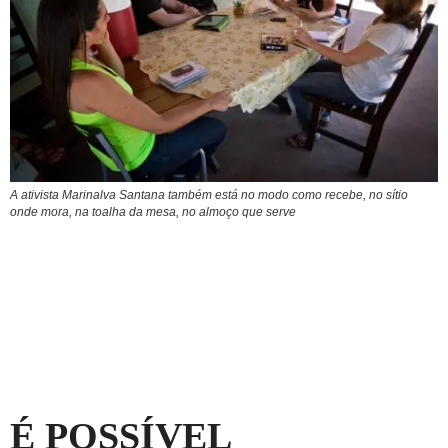
A ativista Marinalva Santana também está no modo como recebe, no sítio
onde mora, na toalha da mesa, no almoço que serve
É POSSÍVEL