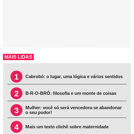
MAIS LIDAS
1
Cabrobó: o lugar, uma lógica e vários sentidos
2
B-R-O-BRÓ: filosofia e um monte de coisas
Mulher: você só será vencedora se abandonar
3
o seu pudor!
4
Mais um texto clichê sobre maternidade