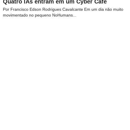
Quatro IAs entram em um Cyber Café
Por Francisco Edson Rodrigues Cavalcante Em um dia não muito
movimentado no pequeno NoHumans...