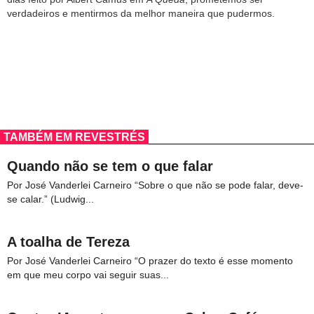
verdadeiros e mentirmos da melhor maneira que pudermos.
TAMBÉM EM REVESTRÉS
Quando não se tem o que falar
Por José Vanderlei Carneiro “Sobre o que não se pode falar, deve-
se calar.” (Ludwig...
A toalha de Tereza
Por José Vanderlei Carneiro “O prazer do texto é esse momento
em que meu corpo vai seguir suas...