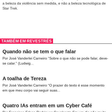
a beleza da violência sem medida, e não a beleza tecnológica de
Star Trek.
TAMBÉM EM REVESTRÉS
Quando não se tem o que falar
Por José Vanderlei Carneiro “Sobre o que não se pode falar, deve-
se calar.” (Ludwig...
A toalha de Tereza
Por José Vanderlei Carneiro “O prazer do texto é esse momento
em que meu corpo vai seguir suas...
Quatro IAs entram em um Cyber Café