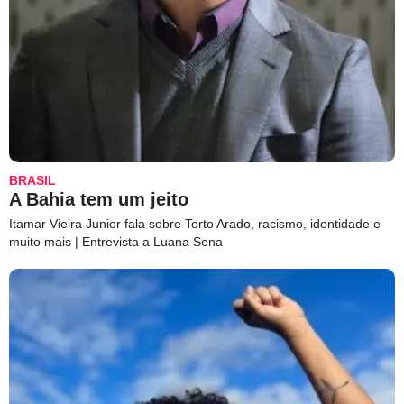
BRASIL
A Bahia tem um jeito
Itamar Vieira Junior fala sobre Torto Arado, racismo, identidade e
muito mais | Entrevista a Luana Sena