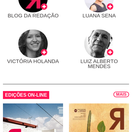
BLOG DA REDAÇÃO
LUANA SENA
VICTÓRIA HOLANDA
LUIZ ALBERTO
MENDES
MAIS
EDIÇÕES ON-LINE