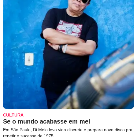
CULTURA
Se o mundo acabasse em mel
Em São Paulo, Di Melo leva vida discreta e prepara novo disco pra
repetir o sucesso de 1975.