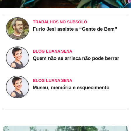
TRABALHOS NO SUBSOLO
Furio Jesi assiste a “Gente de Bem”
BLOG LUANA SENA
Quem não se arrisca não pode berrar
BLOG LUANA SENA
Museu, memória e esquecimento