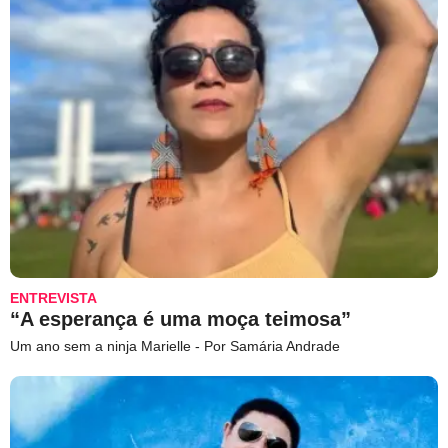
ENTREVISTA
“A esperança é uma moça teimosa”
Um ano sem a ninja Marielle - Por Samária Andrade