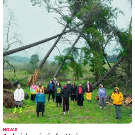
NOVAS