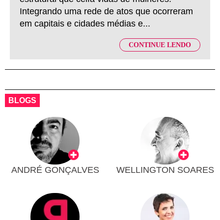
Integrando uma rede de atos que ocorreram
em capitais e cidades médias e...
CONTINUE LENDO
BLOGS
ANDRÉ GONÇALVES
WELLINGTON SOARES