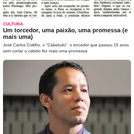
CULTURA
Um torcedor, uma paixão, uma promessa (e
mais uma)
José Carlos Coêlho, o “Cabeludo”: o torcedor que passou 15 anos
sem cortar o cabelo fez mais uma promessa