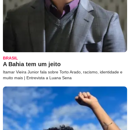
BRASIL
A Bahia tem um jeito
Itamar Vieira Junior fala sobre Torto Arado, racismo, identidade e
muito mais | Entrevista a Luana Sena