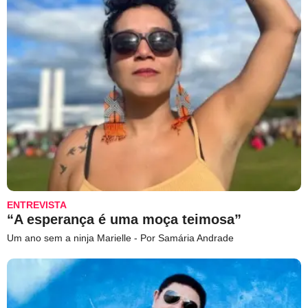
ENTREVISTA
“A esperança é uma moça teimosa”
Um ano sem a ninja Marielle - Por Samária Andrade