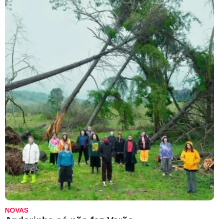
NOVAS