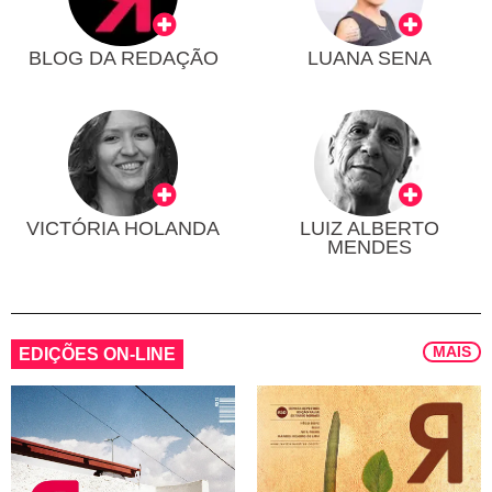
BLOG DA REDAÇÃO
LUANA SENA
VICTÓRIA HOLANDA
LUIZ ALBERTO
MENDES
MAIS
EDIÇÕES ON-LINE