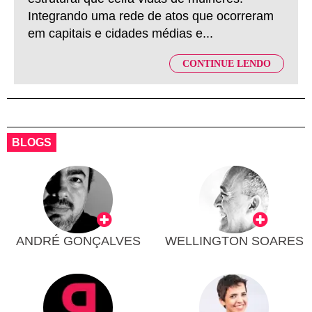
Integrando uma rede de atos que ocorreram
em capitais e cidades médias e...
CONTINUE LENDO
BLOGS
ANDRÉ GONÇALVES
WELLINGTON SOARES