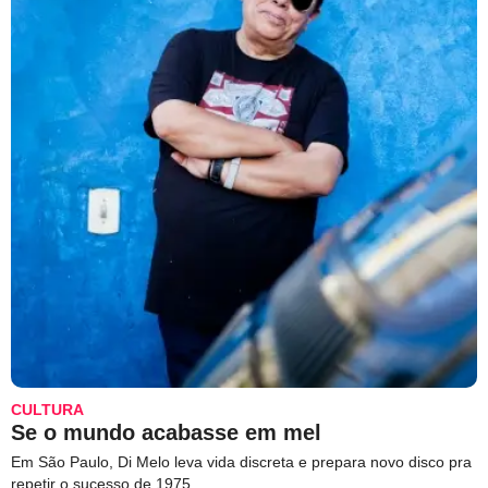
CULTURA
Se o mundo acabasse em mel
Em São Paulo, Di Melo leva vida discreta e prepara novo disco pra
repetir o sucesso de 1975.