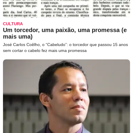
CULTURA
Um torcedor, uma paixão, uma promessa (e
mais uma)
José Carlos Coêlho, o “Cabeludo”: o torcedor que passou 15 anos
sem cortar o cabelo fez mais uma promessa