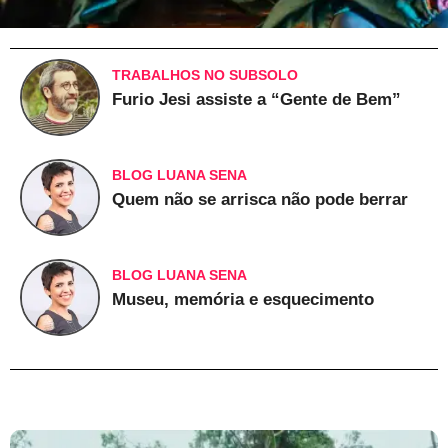
TRABALHOS NO SUBSOLO
Furio Jesi assiste a “Gente de Bem”
BLOG LUANA SENA
Quem não se arrisca não pode berrar
BLOG LUANA SENA
Museu, memória e esquecimento