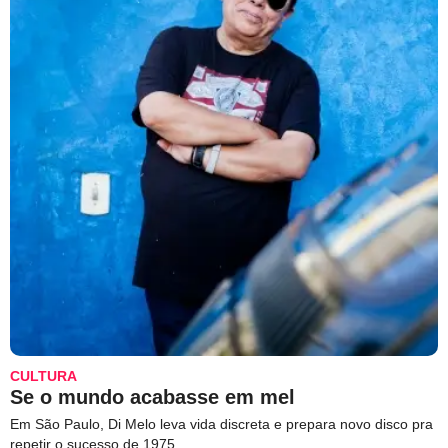
CULTURA
Se o mundo acabasse em mel
Em São Paulo, Di Melo leva vida discreta e prepara novo disco pra
repetir o sucesso de 1975.