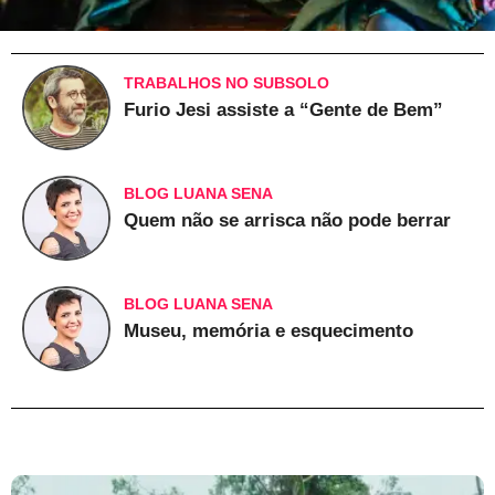
TRABALHOS NO SUBSOLO
Furio Jesi assiste a “Gente de Bem”
BLOG LUANA SENA
Quem não se arrisca não pode berrar
BLOG LUANA SENA
Museu, memória e esquecimento