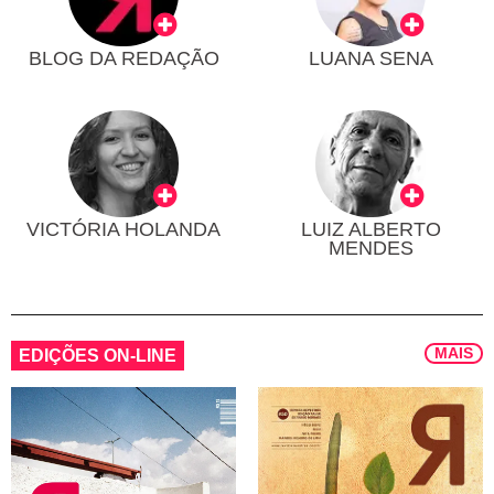
BLOG DA REDAÇÃO
LUANA SENA
VICTÓRIA HOLANDA
LUIZ ALBERTO
MENDES
MAIS
EDIÇÕES ON-LINE