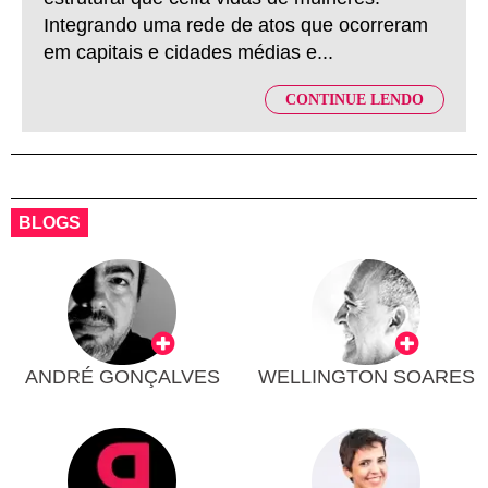
Integrando uma rede de atos que ocorreram
em capitais e cidades médias e...
CONTINUE LENDO
BLOGS
ANDRÉ GONÇALVES
WELLINGTON SOARES