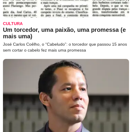
CULTURA
Um torcedor, uma paixão, uma promessa (e
mais uma)
José Carlos Coêlho, o “Cabeludo”: o torcedor que passou 15 anos
sem cortar o cabelo fez mais uma promessa