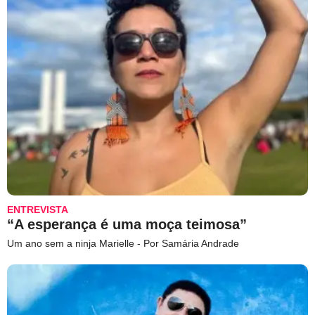
ENTREVISTA
“A esperança é uma moça teimosa”
Um ano sem a ninja Marielle - Por Samária Andrade