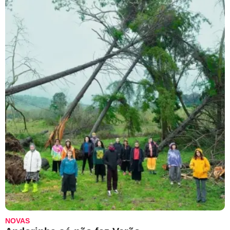
NOVAS