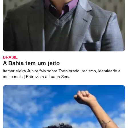
BRASIL
A Bahia tem um jeito
Itamar Vieira Junior fala sobre Torto Arado, racismo, identidade e
muito mais | Entrevista a Luana Sena