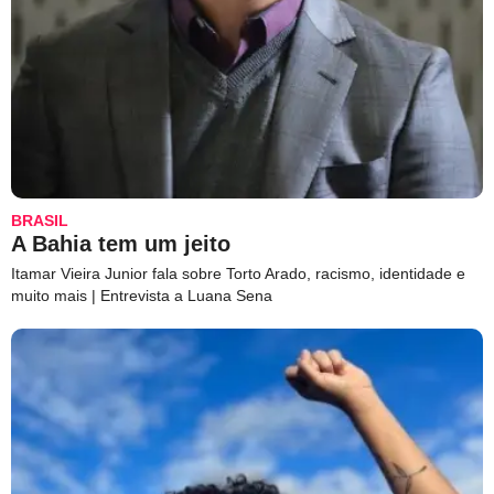
BRASIL
A Bahia tem um jeito
Itamar Vieira Junior fala sobre Torto Arado, racismo, identidade e
muito mais | Entrevista a Luana Sena