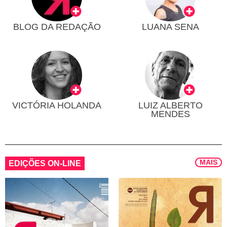
BLOG DA REDAÇÃO
LUANA SENA
VICTÓRIA HOLANDA
LUIZ ALBERTO
MENDES
MAIS
EDIÇÕES ON-LINE