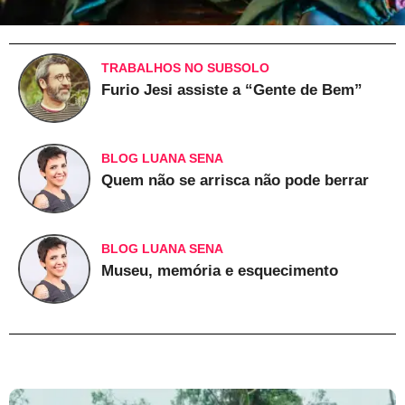
TRABALHOS NO SUBSOLO
Furio Jesi assiste a “Gente de Bem”
BLOG LUANA SENA
Quem não se arrisca não pode berrar
BLOG LUANA SENA
Museu, memória e esquecimento