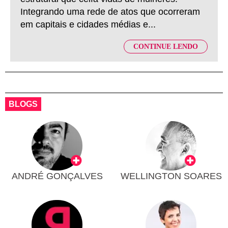
Integrando uma rede de atos que ocorreram
em capitais e cidades médias e...
CONTINUE LENDO
BLOGS
ANDRÉ GONÇALVES
WELLINGTON SOARES