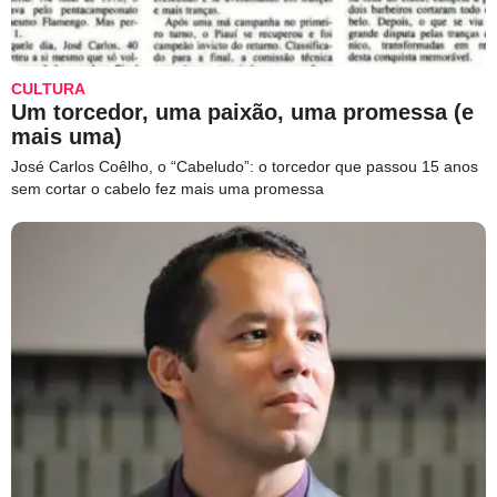
CULTURA
Um torcedor, uma paixão, uma promessa (e
mais uma)
José Carlos Coêlho, o “Cabeludo”: o torcedor que passou 15 anos
sem cortar o cabelo fez mais uma promessa