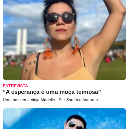
ENTREVISTA
“A esperança é uma moça teimosa”
Um ano sem a ninja Marielle - Por Samária Andrade