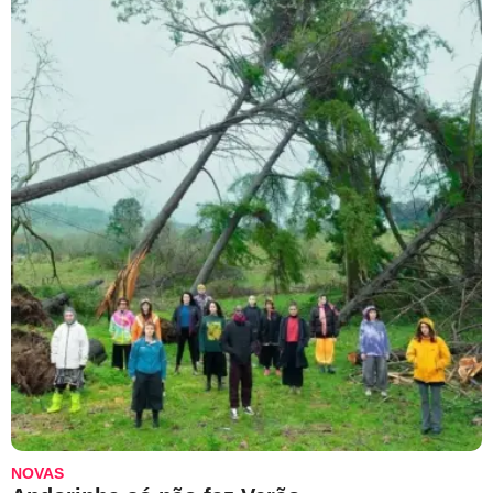
NOVAS