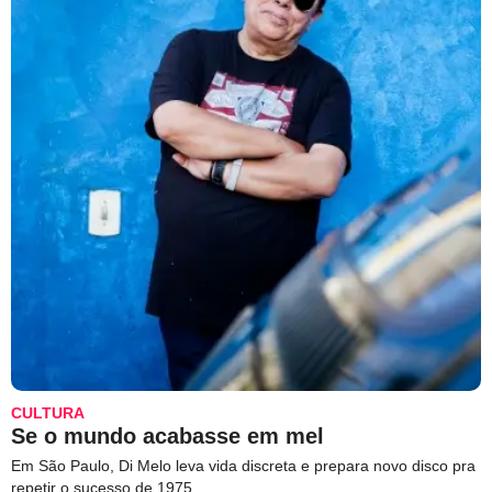
CULTURA
Se o mundo acabasse em mel
Em São Paulo, Di Melo leva vida discreta e prepara novo disco pra
repetir o sucesso de 1975.