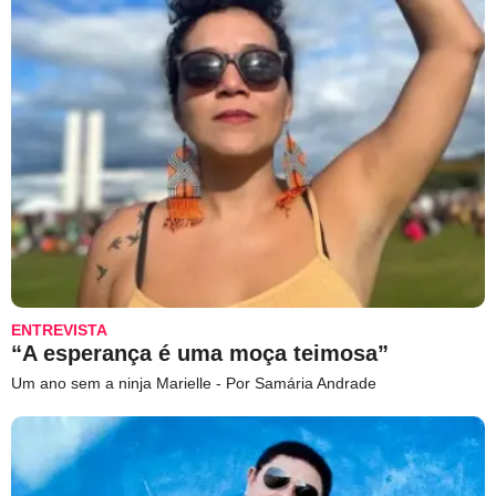
ENTREVISTA
“A esperança é uma moça teimosa”
Um ano sem a ninja Marielle - Por Samária Andrade