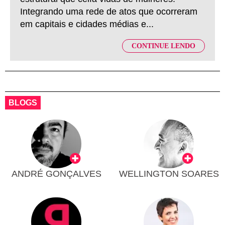
Integrando uma rede de atos que ocorreram
em capitais e cidades médias e...
CONTINUE LENDO
BLOGS
ANDRÉ GONÇALVES
WELLINGTON SOARES