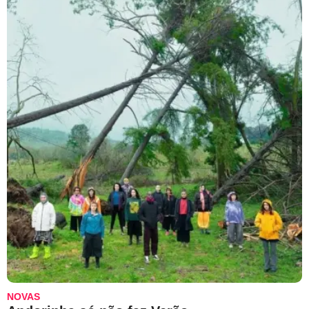
NOVAS