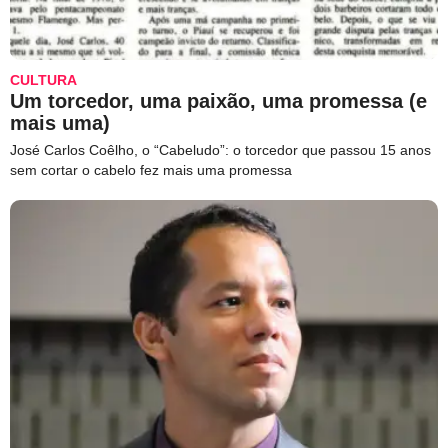
CULTURA
Um torcedor, uma paixão, uma promessa (e
mais uma)
José Carlos Coêlho, o “Cabeludo”: o torcedor que passou 15 anos
sem cortar o cabelo fez mais uma promessa