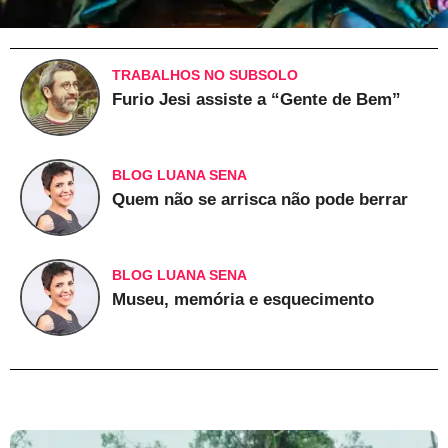
TRABALHOS NO SUBSOLO
Furio Jesi assiste a “Gente de Bem”
BLOG LUANA SENA
Quem não se arrisca não pode berrar
BLOG LUANA SENA
Museu, memória e esquecimento