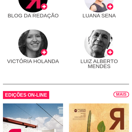
BLOG DA REDAÇÃO
LUANA SENA
VICTÓRIA HOLANDA
LUIZ ALBERTO
MENDES
MAIS
EDIÇÕES ON-LINE