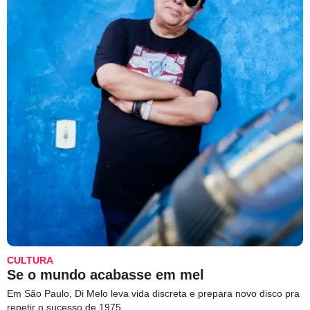
CULTURA
Se o mundo acabasse em mel
Em São Paulo, Di Melo leva vida discreta e prepara novo disco pra
repetir o sucesso de 1975.