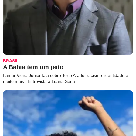
BRASIL
A Bahia tem um jeito
Itamar Vieira Junior fala sobre Torto Arado, racismo, identidade e
muito mais | Entrevista a Luana Sena