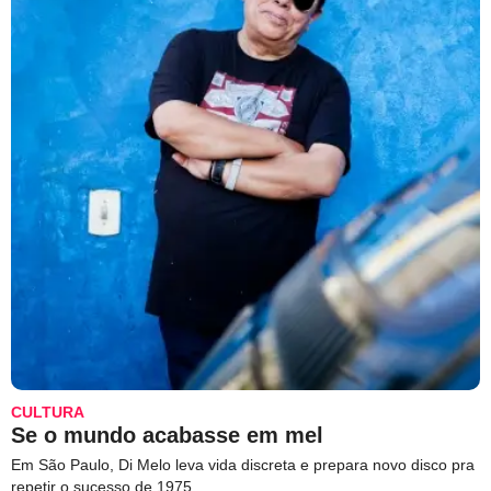
CULTURA
Se o mundo acabasse em mel
Em São Paulo, Di Melo leva vida discreta e prepara novo disco pra
repetir o sucesso de 1975.