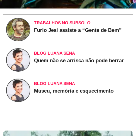
TRABALHOS NO SUBSOLO
Furio Jesi assiste a “Gente de Bem”
BLOG LUANA SENA
Quem não se arrisca não pode berrar
BLOG LUANA SENA
Museu, memória e esquecimento