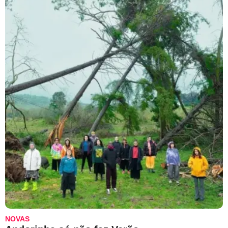
NOVAS