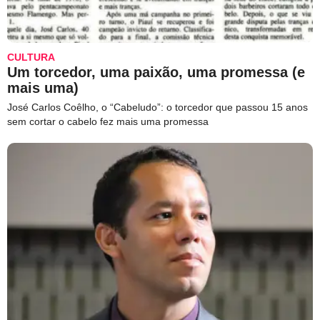
CULTURA
Um torcedor, uma paixão, uma promessa (e
mais uma)
José Carlos Coêlho, o “Cabeludo”: o torcedor que passou 15 anos
sem cortar o cabelo fez mais uma promessa