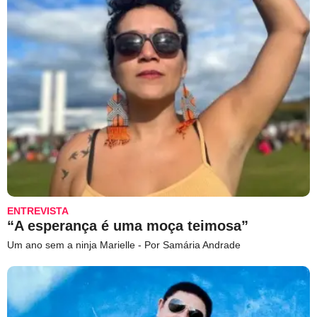
ENTREVISTA
“A esperança é uma moça teimosa”
Um ano sem a ninja Marielle - Por Samária Andrade