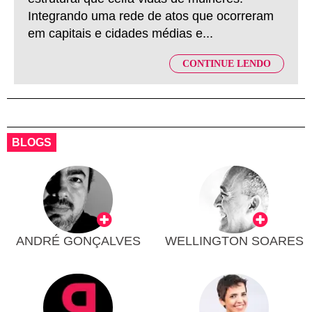
Integrando uma rede de atos que ocorreram
em capitais e cidades médias e...
CONTINUE LENDO
BLOGS
ANDRÉ GONÇALVES
WELLINGTON SOARES