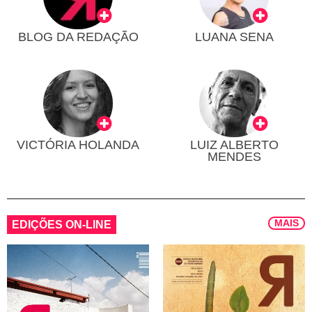
BLOG DA REDAÇÃO
LUANA SENA
VICTÓRIA HOLANDA
LUIZ ALBERTO
MENDES
MAIS
EDIÇÕES ON-LINE