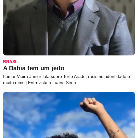
BRASIL
A Bahia tem um jeito
Itamar Vieira Junior fala sobre Torto Arado, racismo, identidade e
muito mais | Entrevista a Luana Sena