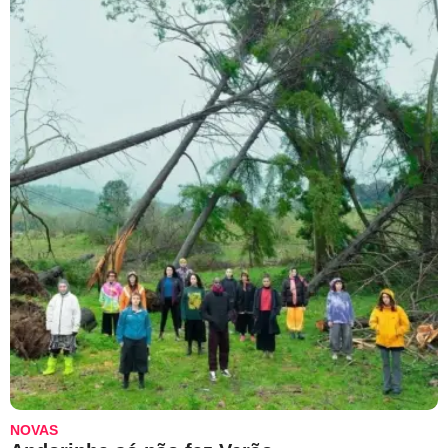
NOVAS