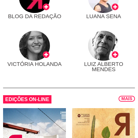
BLOG DA REDAÇÃO
LUANA SENA
VICTÓRIA HOLANDA
LUIZ ALBERTO
MENDES
MAIS
EDIÇÕES ON-LINE