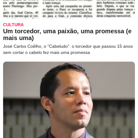
CULTURA
Um torcedor, uma paixão, uma promessa (e
mais uma)
José Carlos Coêlho, o “Cabeludo”: o torcedor que passou 15 anos
sem cortar o cabelo fez mais uma promessa