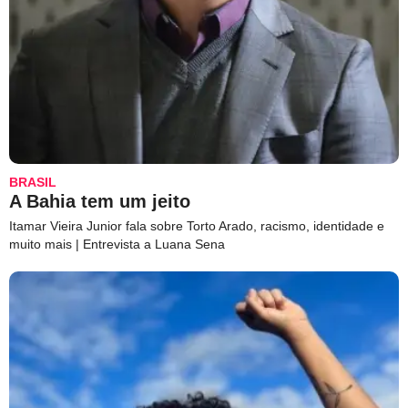
BRASIL
A Bahia tem um jeito
Itamar Vieira Junior fala sobre Torto Arado, racismo, identidade e
muito mais | Entrevista a Luana Sena