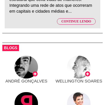
Integrando uma rede de atos que ocorreram
em capitais e cidades médias e...
CONTINUE LENDO
BLOGS
ANDRÉ GONÇALVES
WELLINGTON SOARES