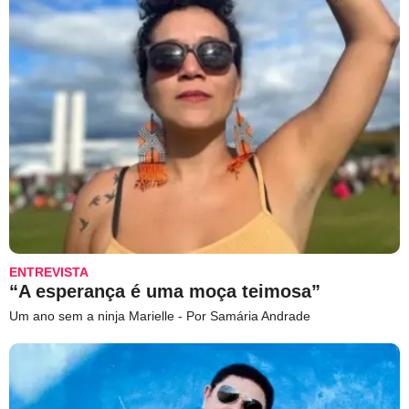
ENTREVISTA
“A esperança é uma moça teimosa”
Um ano sem a ninja Marielle - Por Samária Andrade