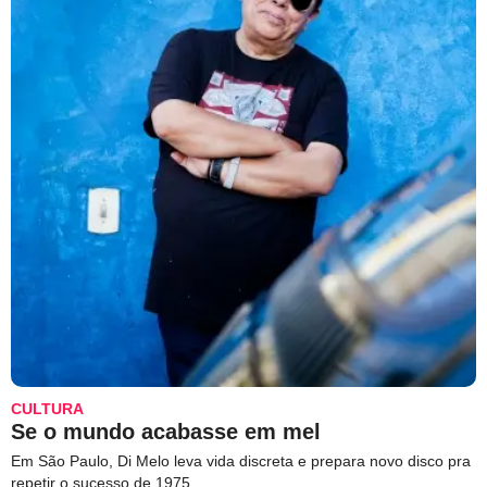
CULTURA
Se o mundo acabasse em mel
Em São Paulo, Di Melo leva vida discreta e prepara novo disco pra
repetir o sucesso de 1975.