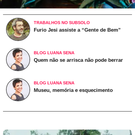
TRABALHOS NO SUBSOLO
Furio Jesi assiste a “Gente de Bem”
BLOG LUANA SENA
Quem não se arrisca não pode berrar
BLOG LUANA SENA
Museu, memória e esquecimento