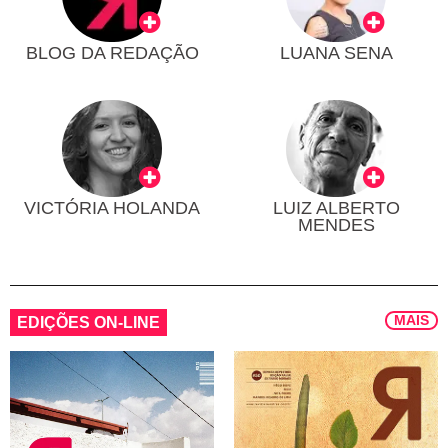
BLOG DA REDAÇÃO
LUANA SENA
VICTÓRIA HOLANDA
LUIZ ALBERTO
MENDES
MAIS
EDIÇÕES ON-LINE