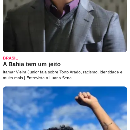
BRASIL
A Bahia tem um jeito
Itamar Vieira Junior fala sobre Torto Arado, racismo, identidade e
muito mais | Entrevista a Luana Sena