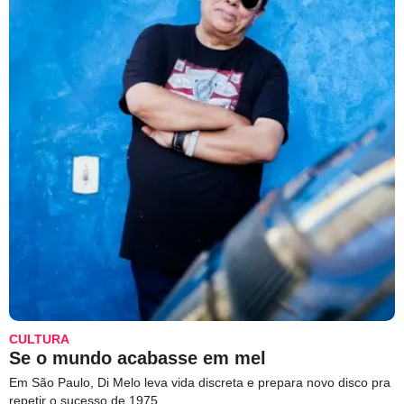
CULTURA
Se o mundo acabasse em mel
Em São Paulo, Di Melo leva vida discreta e prepara novo disco pra
repetir o sucesso de 1975.