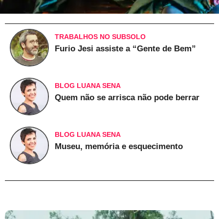
TRABALHOS NO SUBSOLO
Furio Jesi assiste a “Gente de Bem”
BLOG LUANA SENA
Quem não se arrisca não pode berrar
BLOG LUANA SENA
Museu, memória e esquecimento