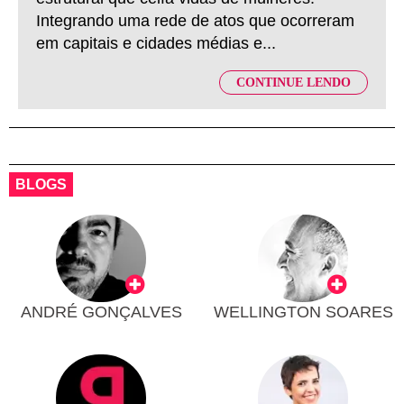
Integrando uma rede de atos que ocorreram
em capitais e cidades médias e...
CONTINUE LENDO
BLOGS
ANDRÉ GONÇALVES
WELLINGTON SOARES