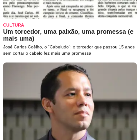
CULTURA
Um torcedor, uma paixão, uma promessa (e
mais uma)
José Carlos Coêlho, o “Cabeludo”: o torcedor que passou 15 anos
sem cortar o cabelo fez mais uma promessa