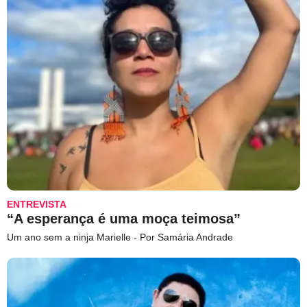
ENTREVISTA
“A esperança é uma moça teimosa”
Um ano sem a ninja Marielle - Por Samária Andrade