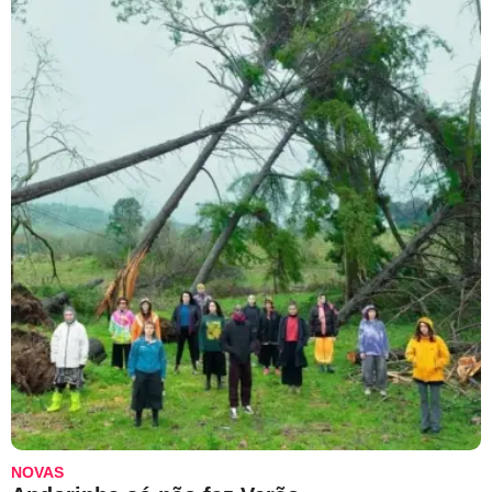
NOVAS