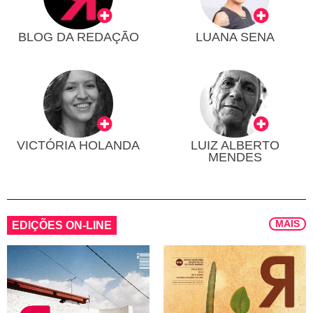
BLOG DA REDAÇÃO
LUANA SENA
VICTÓRIA HOLANDA
LUIZ ALBERTO
MENDES
MAIS
EDIÇÕES ON-LINE