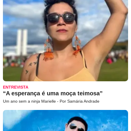
ENTREVISTA
“A esperança é uma moça teimosa”
Um ano sem a ninja Marielle - Por Samária Andrade