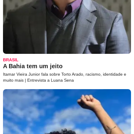
BRASIL
A Bahia tem um jeito
Itamar Vieira Junior fala sobre Torto Arado, racismo, identidade e
muito mais | Entrevista a Luana Sena