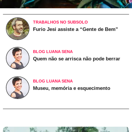
TRABALHOS NO SUBSOLO
Furio Jesi assiste a “Gente de Bem”
BLOG LUANA SENA
Quem não se arrisca não pode berrar
BLOG LUANA SENA
Museu, memória e esquecimento