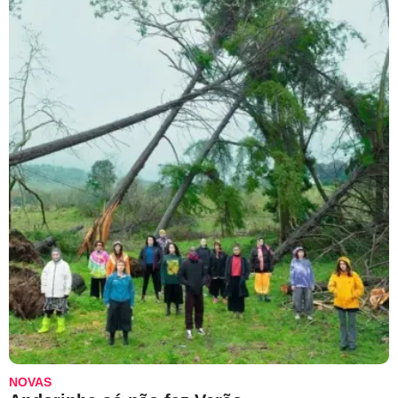
NOVAS