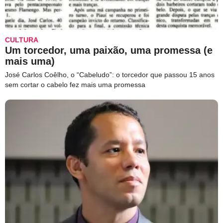
CULTURA
Um torcedor, uma paixão, uma promessa (e
mais uma)
José Carlos Coêlho, o “Cabeludo”: o torcedor que passou 15 anos
sem cortar o cabelo fez mais uma promessa