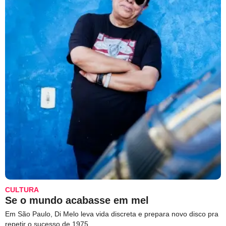
CULTURA
Se o mundo acabasse em mel
Em São Paulo, Di Melo leva vida discreta e prepara novo disco pra
repetir o sucesso de 1975.