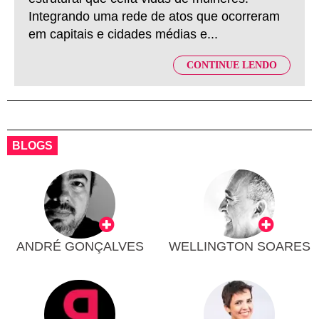
Integrando uma rede de atos que ocorreram
em capitais e cidades médias e...
CONTINUE LENDO
BLOGS
ANDRÉ GONÇALVES
WELLINGTON SOARES