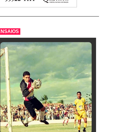
ENSAIOS