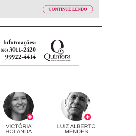
CONTINUE LENDO
VICTÓRIA
LUIZ ALBERTO
HOLANDA
MENDES