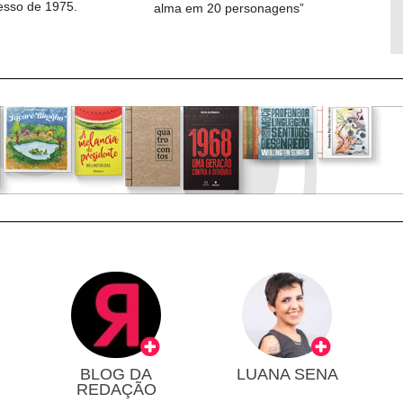
cesso de 1975.
alma em 20 personagens”
BLOG DA
LUANA SENA
REDAÇÃO