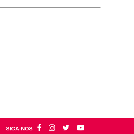
SIGA-NOS