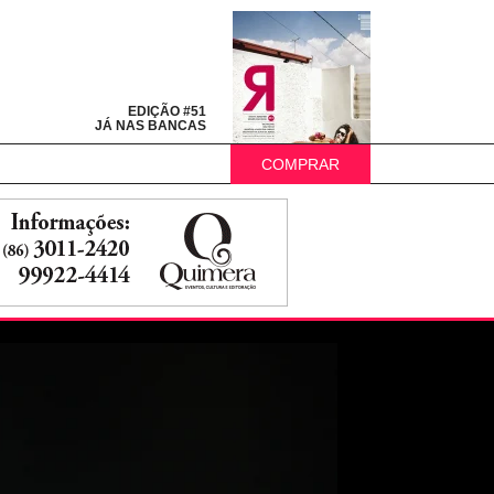
EDIÇÃO #51
JÁ NAS BANCAS
COMPRAR