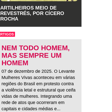
ARTILHEIROS MEIO DE
REVESTRÉS, POR CÍCERO
ROCHA
ARTIGOS
NEM TODO HOMEM,
MAS SEMPRE UM
HOMEM
07 de dezembro de 2025. O Levante
Mulheres Vivas aconteceu em várias
regiões do Brasil em protesto contra
a violência letal e estrutural que ceifa
vidas de mulheres. Integrando uma
rede de atos que ocorreram em
capitais e cidades médias e...