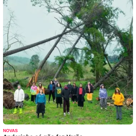
NOVAS