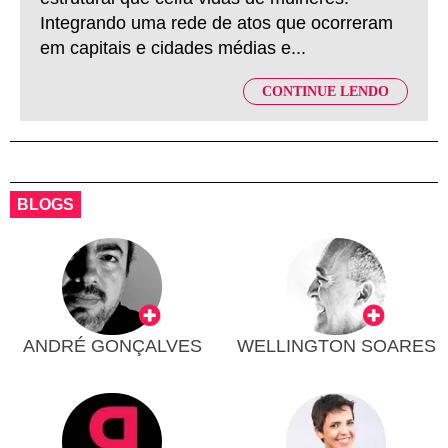
Integrando uma rede de atos que ocorreram
em capitais e cidades médias e...
CONTINUE LENDO
BLOGS
ANDRÉ GONÇALVES
WELLINGTON SOARES