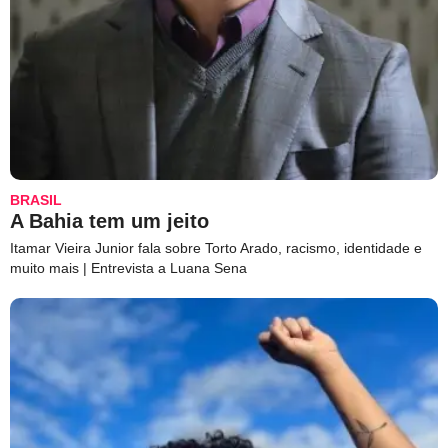
BRASIL
A Bahia tem um jeito
Itamar Vieira Junior fala sobre Torto Arado, racismo, identidade e
muito mais | Entrevista a Luana Sena