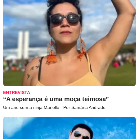
ENTREVISTA
“A esperança é uma moça teimosa”
Um ano sem a ninja Marielle - Por Samária Andrade