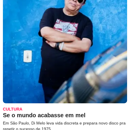
CULTURA
Se o mundo acabasse em mel
Em São Paulo, Di Melo leva vida discreta e prepara novo disco pra
repetir o sucesso de 1975.