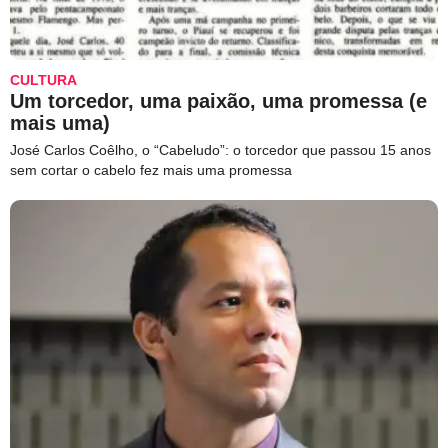
CULTURA
Um torcedor, uma paixão, uma promessa (e
mais uma)
José Carlos Coêlho, o “Cabeludo”: o torcedor que passou 15 anos
sem cortar o cabelo fez mais uma promessa