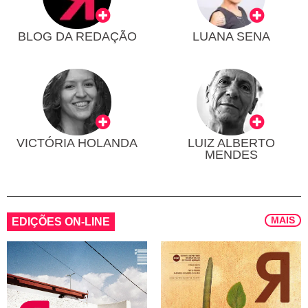
BLOG DA REDAÇÃO
LUANA SENA
VICTÓRIA HOLANDA
LUIZ ALBERTO
MENDES
MAIS
EDIÇÕES ON-LINE