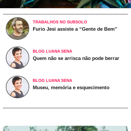
TRABALHOS NO SUBSOLO
Furio Jesi assiste a “Gente de Bem”
BLOG LUANA SENA
Quem não se arrisca não pode berrar
BLOG LUANA SENA
Museu, memória e esquecimento