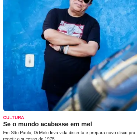
CULTURA
Se o mundo acabasse em mel
Em São Paulo, Di Melo leva vida discreta e prepara novo disco pra
repetir o sucesso de 1975.