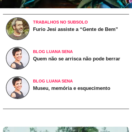
TRABALHOS NO SUBSOLO
Furio Jesi assiste a “Gente de Bem”
BLOG LUANA SENA
Quem não se arrisca não pode berrar
BLOG LUANA SENA
Museu, memória e esquecimento