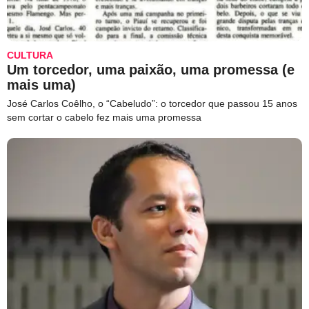
CULTURA
Um torcedor, uma paixão, uma promessa (e
mais uma)
José Carlos Coêlho, o “Cabeludo”: o torcedor que passou 15 anos
sem cortar o cabelo fez mais uma promessa