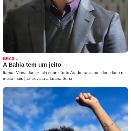
BRASIL
A Bahia tem um jeito
Itamar Vieira Junior fala sobre Torto Arado, racismo, identidade e
muito mais | Entrevista a Luana Sena