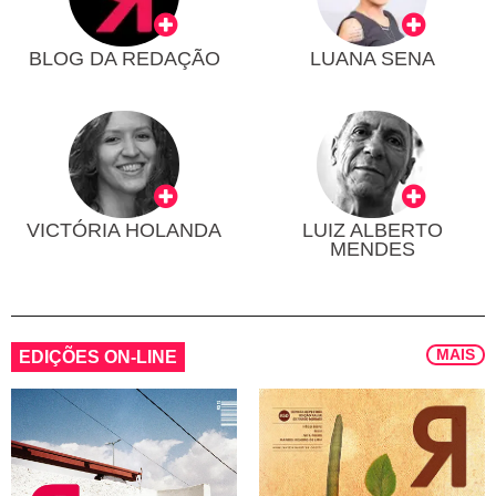
BLOG DA REDAÇÃO
LUANA SENA
VICTÓRIA HOLANDA
LUIZ ALBERTO
MENDES
MAIS
EDIÇÕES ON-LINE