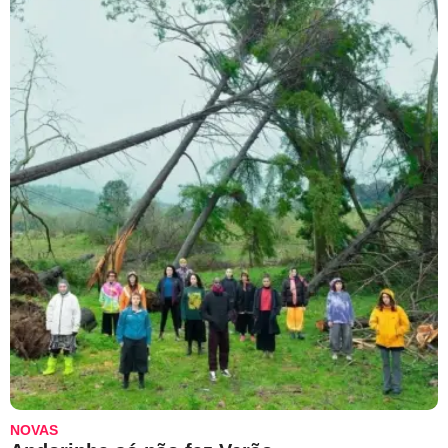
NOVAS