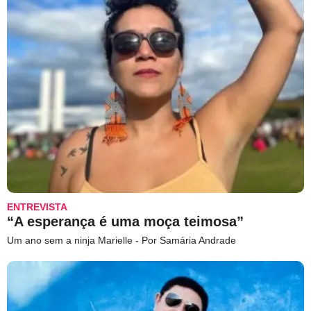
ENTREVISTA
“A esperança é uma moça teimosa”
Um ano sem a ninja Marielle - Por Samária Andrade