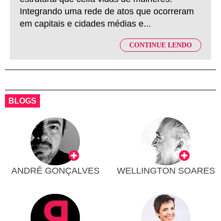
Integrando uma rede de atos que ocorreram
em capitais e cidades médias e...
CONTINUE LENDO
BLOGS
ANDRÉ GONÇALVES
WELLINGTON SOARES