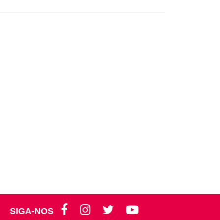
SIGA-NOS