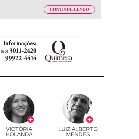
CONTINUE LENDO
VICTÓRIA
LUIZ ALBERTO
HOLANDA
MENDES