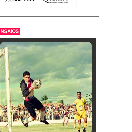
ENSAIOS