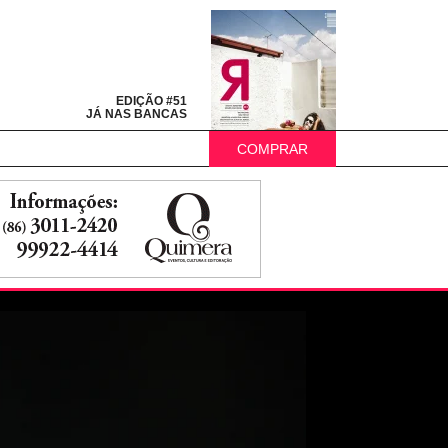
EDIÇÃO #51
JÁ NAS BANCAS
COMPRAR