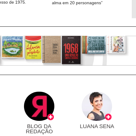
cesso de 1975.
alma em 20 personagens”
BLOG DA
LUANA SENA
REDAÇÃO