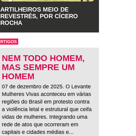
ARTILHEIROS MEIO DE
REVESTRÉS, POR CÍCERO
ROCHA
ARTIGOS
NEM TODO HOMEM,
MAS SEMPRE UM
HOMEM
07 de dezembro de 2025. O Levante
Mulheres Vivas aconteceu em várias
regiões do Brasil em protesto contra
a violência letal e estrutural que ceifa
vidas de mulheres. Integrando uma
rede de atos que ocorreram em
capitais e cidades médias e...