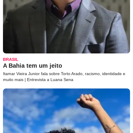
BRASIL
A Bahia tem um jeito
Itamar Vieira Junior fala sobre Torto Arado, racismo, identidade e
muito mais | Entrevista a Luana Sena