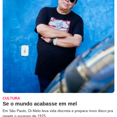
CULTURA
Se o mundo acabasse em mel
Em São Paulo, Di Melo leva vida discreta e prepara novo disco pra
repetir o sucesso de 1975.