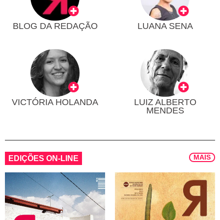
BLOG DA REDAÇÃO
LUANA SENA
VICTÓRIA HOLANDA
LUIZ ALBERTO
MENDES
MAIS
EDIÇÕES ON-LINE