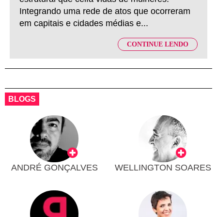
Integrando uma rede de atos que ocorreram
em capitais e cidades médias e...
CONTINUE LENDO
BLOGS
ANDRÉ GONÇALVES
WELLINGTON SOARES