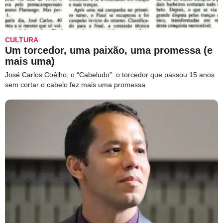
CULTURA
Um torcedor, uma paixão, uma promessa (e
mais uma)
José Carlos Coêlho, o “Cabeludo”: o torcedor que passou 15 anos
sem cortar o cabelo fez mais uma promessa