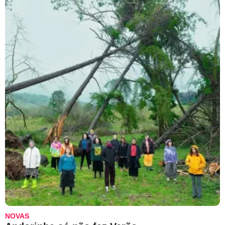
NOVAS