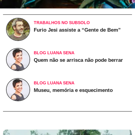
TRABALHOS NO SUBSOLO
Furio Jesi assiste a “Gente de Bem”
BLOG LUANA SENA
Quem não se arrisca não pode berrar
BLOG LUANA SENA
Museu, memória e esquecimento