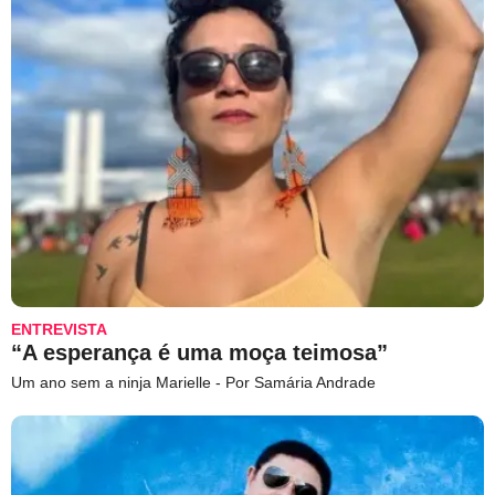
ENTREVISTA
“A esperança é uma moça teimosa”
Um ano sem a ninja Marielle - Por Samária Andrade