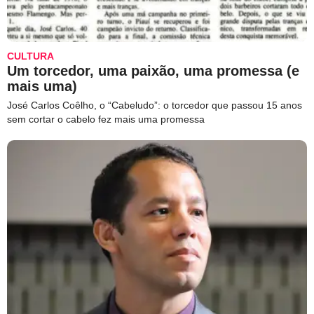
CULTURA
Um torcedor, uma paixão, uma promessa (e
mais uma)
José Carlos Coêlho, o “Cabeludo”: o torcedor que passou 15 anos
sem cortar o cabelo fez mais uma promessa