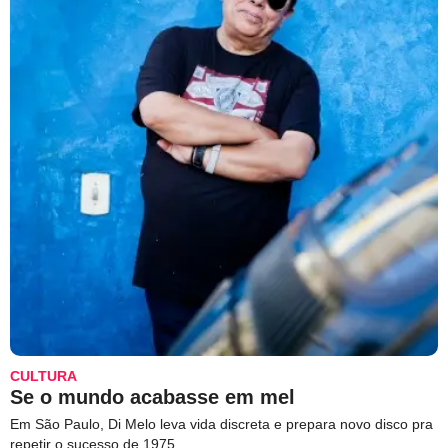
CULTURA
Se o mundo acabasse em mel
Em São Paulo, Di Melo leva vida discreta e prepara novo disco pra
repetir o sucesso de 1975.