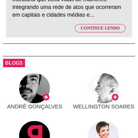
Integrando uma rede de atos que ocorreram
em capitais e cidades médias e...
CONTINUE LENDO
BLOGS
ANDRÉ GONÇALVES
WELLINGTON SOARES