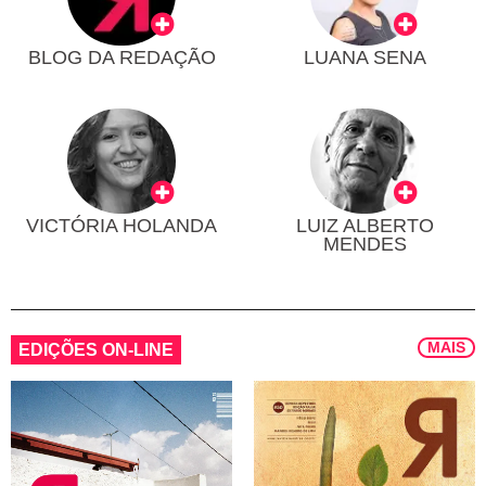
BLOG DA REDAÇÃO
LUANA SENA
VICTÓRIA HOLANDA
LUIZ ALBERTO
MENDES
MAIS
EDIÇÕES ON-LINE