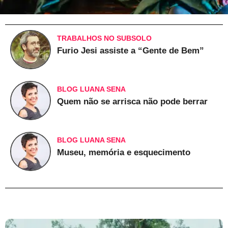
TRABALHOS NO SUBSOLO
Furio Jesi assiste a “Gente de Bem”
BLOG LUANA SENA
Quem não se arrisca não pode berrar
BLOG LUANA SENA
Museu, memória e esquecimento