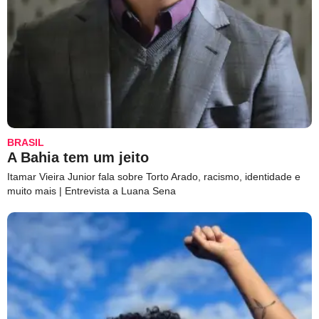
BRASIL
A Bahia tem um jeito
Itamar Vieira Junior fala sobre Torto Arado, racismo, identidade e
muito mais | Entrevista a Luana Sena