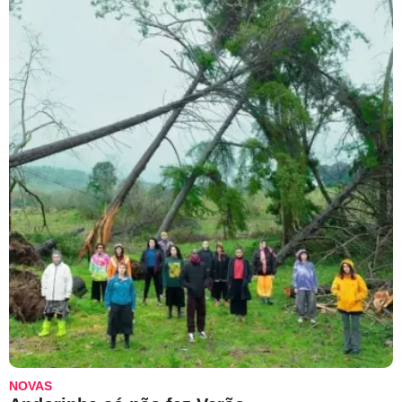
NOVAS