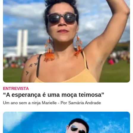
ENTREVISTA
“A esperança é uma moça teimosa”
Um ano sem a ninja Marielle - Por Samária Andrade