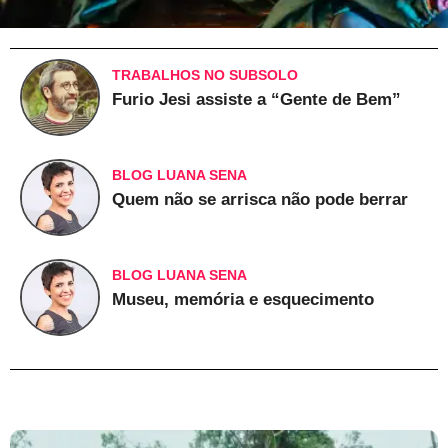
TRABALHOS NO SUBSOLO
Furio Jesi assiste a “Gente de Bem”
BLOG LUANA SENA
Quem não se arrisca não pode berrar
BLOG LUANA SENA
Museu, memória e esquecimento