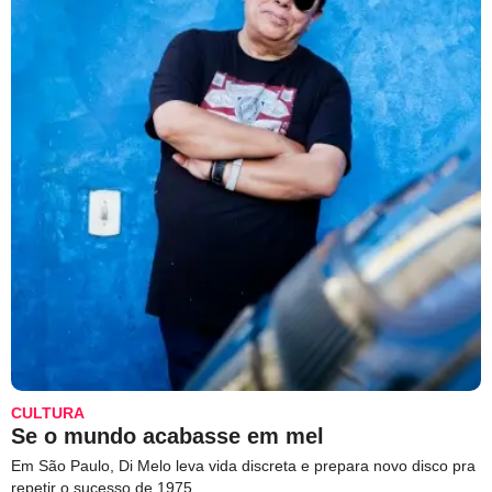
CULTURA
Se o mundo acabasse em mel
Em São Paulo, Di Melo leva vida discreta e prepara novo disco pra
repetir o sucesso de 1975.