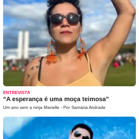
ENTREVISTA
“A esperança é uma moça teimosa”
Um ano sem a ninja Marielle - Por Samária Andrade