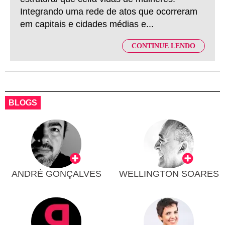
Integrando uma rede de atos que ocorreram
em capitais e cidades médias e...
CONTINUE LENDO
BLOGS
ANDRÉ GONÇALVES
WELLINGTON SOARES