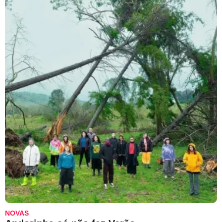
NOVAS