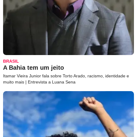
BRASIL
A Bahia tem um jeito
Itamar Vieira Junior fala sobre Torto Arado, racismo, identidade e
muito mais | Entrevista a Luana Sena