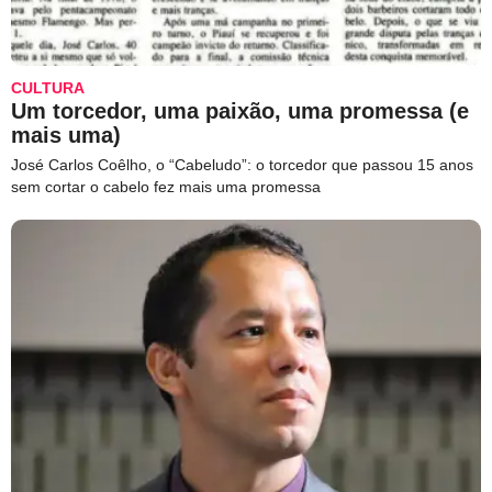
CULTURA
Um torcedor, uma paixão, uma promessa (e
mais uma)
José Carlos Coêlho, o “Cabeludo”: o torcedor que passou 15 anos
sem cortar o cabelo fez mais uma promessa