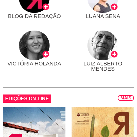
BLOG DA REDAÇÃO
LUANA SENA
VICTÓRIA HOLANDA
LUIZ ALBERTO
MENDES
MAIS
EDIÇÕES ON-LINE