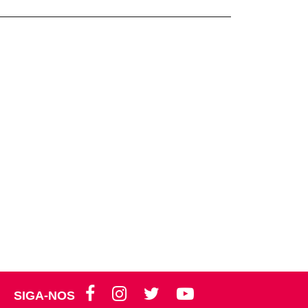
SIGA-NOS