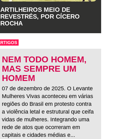
ARTILHEIROS MEIO DE
REVESTRÉS, POR CÍCERO
ROCHA
ARTIGOS
NEM TODO HOMEM,
MAS SEMPRE UM
HOMEM
07 de dezembro de 2025. O Levante
Mulheres Vivas aconteceu em várias
regiões do Brasil em protesto contra
a violência letal e estrutural que ceifa
vidas de mulheres. Integrando uma
rede de atos que ocorreram em
capitais e cidades médias e...