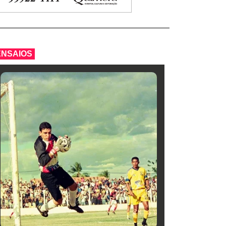
ENSAIOS