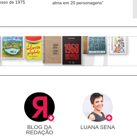
cesso de 1975.
alma em 20 personagens”
BLOG DA
LUANA SENA
REDAÇÃO