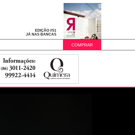
EDIÇÃO #51
JÁ NAS BANCAS
COMPRAR