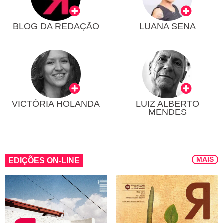
BLOG DA REDAÇÃO
LUANA SENA
VICTÓRIA HOLANDA
LUIZ ALBERTO
MENDES
MAIS
EDIÇÕES ON-LINE