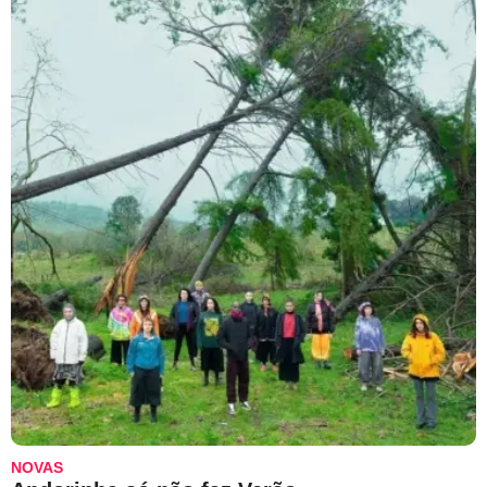
NOVAS