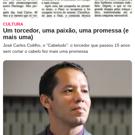
CULTURA
Um torcedor, uma paixão, uma promessa (e
mais uma)
José Carlos Coêlho, o “Cabeludo”: o torcedor que passou 15 anos
sem cortar o cabelo fez mais uma promessa