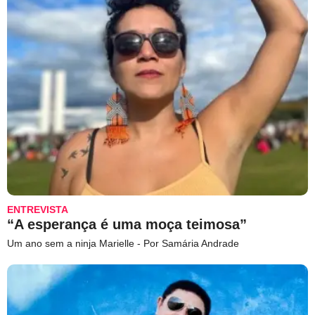
ENTREVISTA
“A esperança é uma moça teimosa”
Um ano sem a ninja Marielle - Por Samária Andrade