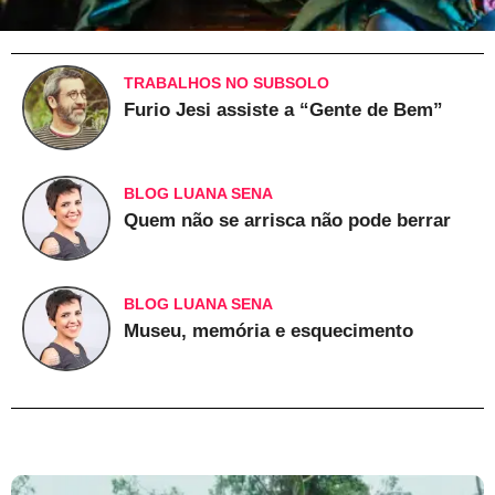
TRABALHOS NO SUBSOLO
Furio Jesi assiste a “Gente de Bem”
BLOG LUANA SENA
Quem não se arrisca não pode berrar
BLOG LUANA SENA
Museu, memória e esquecimento