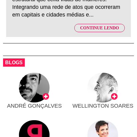
Integrando uma rede de atos que ocorreram
em capitais e cidades médias e...
CONTINUE LENDO
BLOGS
ANDRÉ GONÇALVES
WELLINGTON SOARES