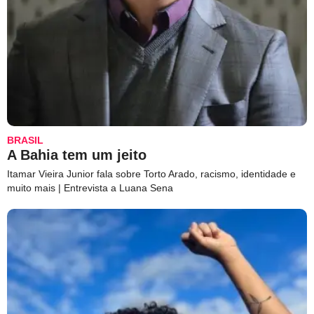
BRASIL
A Bahia tem um jeito
Itamar Vieira Junior fala sobre Torto Arado, racismo, identidade e
muito mais | Entrevista a Luana Sena