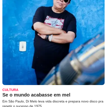
CULTURA
Se o mundo acabasse em mel
Em São Paulo, Di Melo leva vida discreta e prepara novo disco pra
repetir o sucesso de 1975.