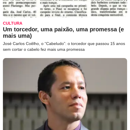
CULTURA
Um torcedor, uma paixão, uma promessa (e
mais uma)
José Carlos Coêlho, o “Cabeludo”: o torcedor que passou 15 anos
sem cortar o cabelo fez mais uma promessa