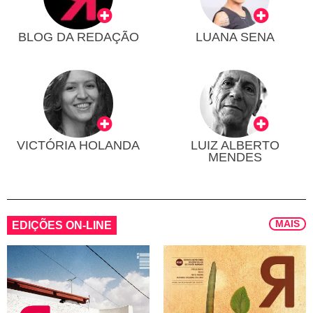
BLOG DA REDAÇÃO
LUANA SENA
VICTÓRIA HOLANDA
LUIZ ALBERTO
MENDES
MAIS
EDIÇÕES ON-LINE