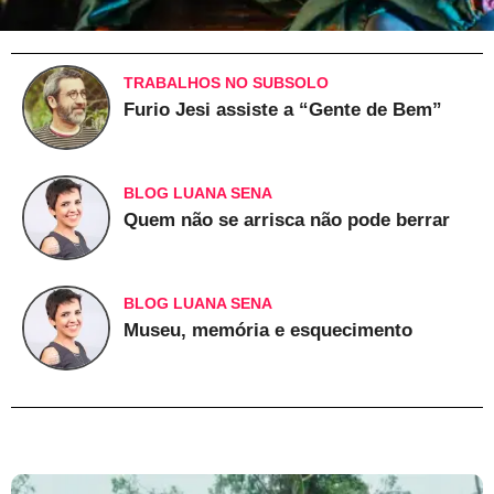
TRABALHOS NO SUBSOLO
Furio Jesi assiste a “Gente de Bem”
BLOG LUANA SENA
Quem não se arrisca não pode berrar
BLOG LUANA SENA
Museu, memória e esquecimento