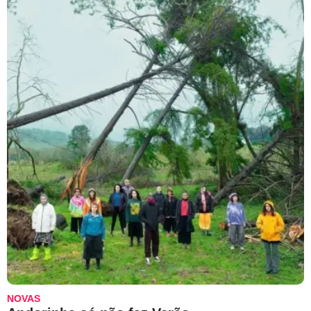
NOVAS