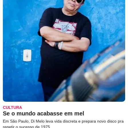
CULTURA
Se o mundo acabasse em mel
Em São Paulo, Di Melo leva vida discreta e prepara novo disco pra
repetir o sucesso de 1975.