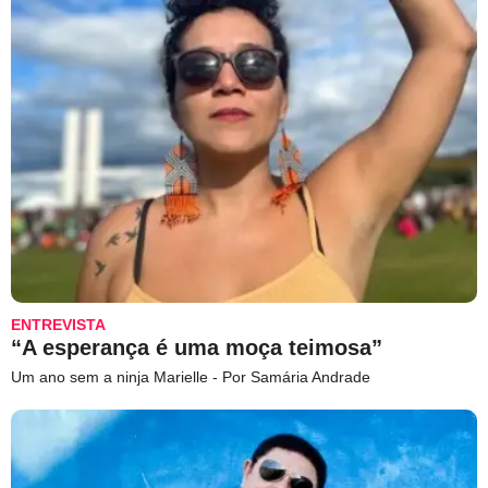
ENTREVISTA
“A esperança é uma moça teimosa”
Um ano sem a ninja Marielle - Por Samária Andrade