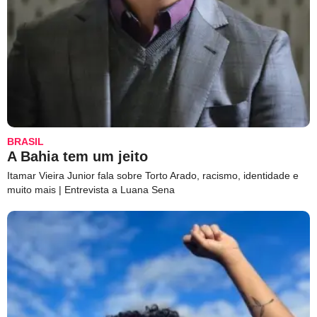
BRASIL
A Bahia tem um jeito
Itamar Vieira Junior fala sobre Torto Arado, racismo, identidade e
muito mais | Entrevista a Luana Sena