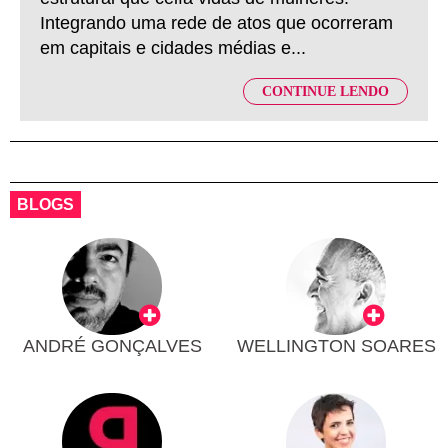
Integrando uma rede de atos que ocorreram
em capitais e cidades médias e...
CONTINUE LENDO
BLOGS
ANDRÉ GONÇALVES
WELLINGTON SOARES