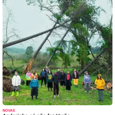
NOVAS