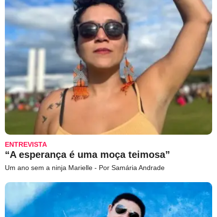
ENTREVISTA
“A esperança é uma moça teimosa”
Um ano sem a ninja Marielle - Por Samária Andrade