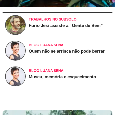
TRABALHOS NO SUBSOLO
Furio Jesi assiste a “Gente de Bem”
BLOG LUANA SENA
Quem não se arrisca não pode berrar
BLOG LUANA SENA
Museu, memória e esquecimento