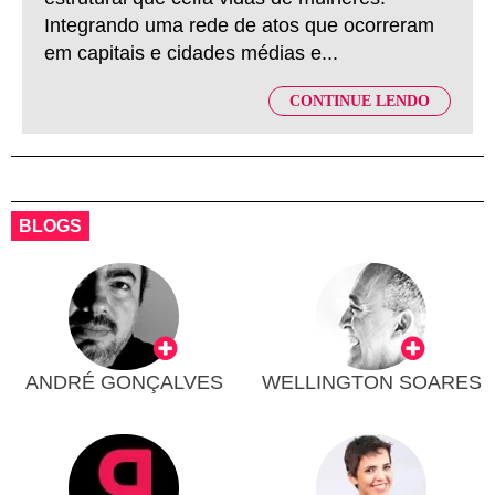
Integrando uma rede de atos que ocorreram
em capitais e cidades médias e...
CONTINUE LENDO
BLOGS
ANDRÉ GONÇALVES
WELLINGTON SOARES