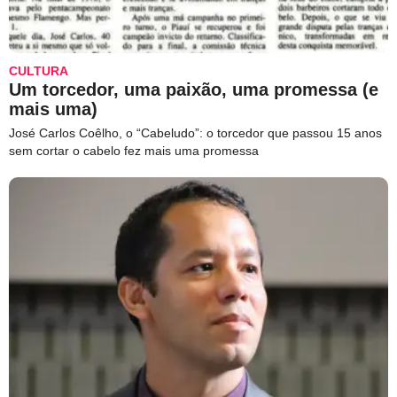
CULTURA
Um torcedor, uma paixão, uma promessa (e
mais uma)
José Carlos Coêlho, o “Cabeludo”: o torcedor que passou 15 anos
sem cortar o cabelo fez mais uma promessa