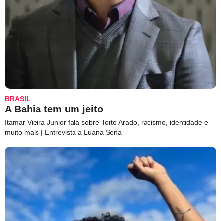
BRASIL
A Bahia tem um jeito
Itamar Vieira Junior fala sobre Torto Arado, racismo, identidade e
muito mais | Entrevista a Luana Sena