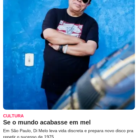
CULTURA
Se o mundo acabasse em mel
Em São Paulo, Di Melo leva vida discreta e prepara novo disco pra
repetir o sucesso de 1975.