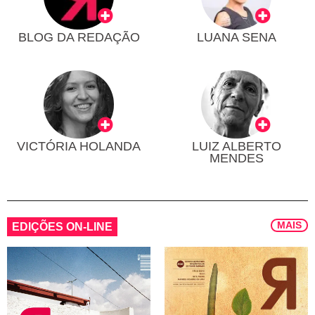
BLOG DA REDAÇÃO
LUANA SENA
VICTÓRIA HOLANDA
LUIZ ALBERTO
MENDES
MAIS
EDIÇÕES ON-LINE