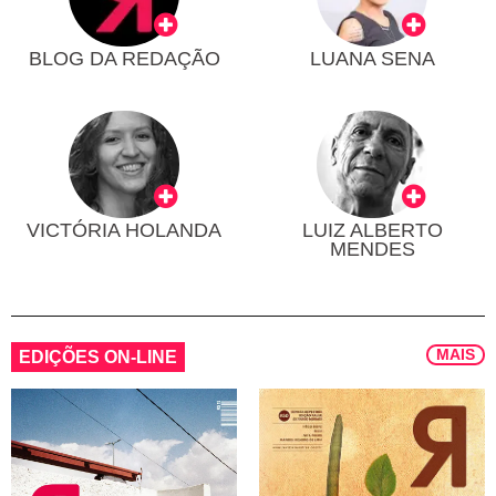
BLOG DA REDAÇÃO
LUANA SENA
VICTÓRIA HOLANDA
LUIZ ALBERTO
MENDES
MAIS
EDIÇÕES ON-LINE