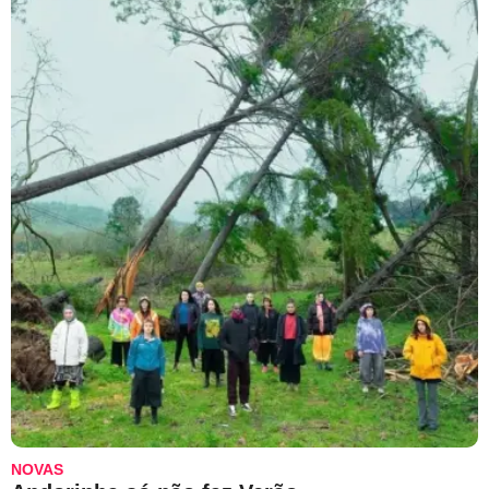
NOVAS