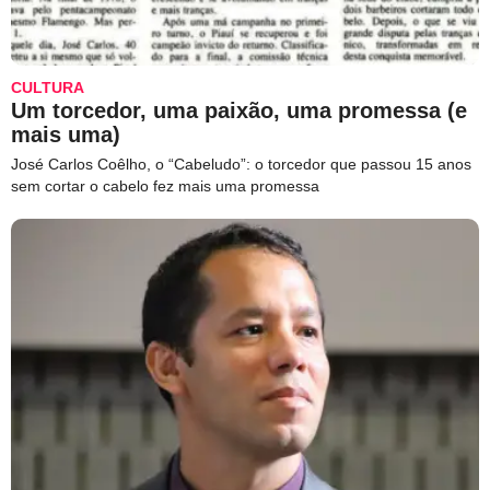
CULTURA
Um torcedor, uma paixão, uma promessa (e
mais uma)
José Carlos Coêlho, o “Cabeludo”: o torcedor que passou 15 anos
sem cortar o cabelo fez mais uma promessa