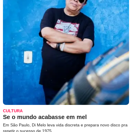
CULTURA
Se o mundo acabasse em mel
Em São Paulo, Di Melo leva vida discreta e prepara novo disco pra
repetir o sucesso de 1975.