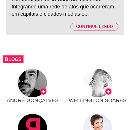
Integrando uma rede de atos que ocorreram
em capitais e cidades médias e...
CONTINUE LENDO
BLOGS
ANDRÉ GONÇALVES
WELLINGTON SOARES