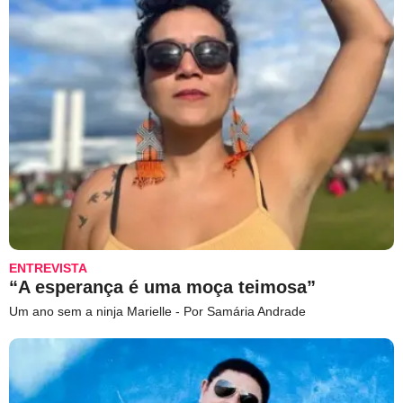
ENTREVISTA
“A esperança é uma moça teimosa”
Um ano sem a ninja Marielle - Por Samária Andrade