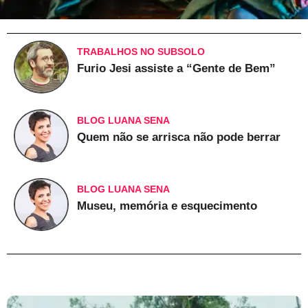
TRABALHOS NO SUBSOLO
Furio Jesi assiste a “Gente de Bem”
BLOG LUANA SENA
Quem não se arrisca não pode berrar
BLOG LUANA SENA
Museu, memória e esquecimento