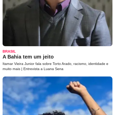
BRASIL
A Bahia tem um jeito
Itamar Vieira Junior fala sobre Torto Arado, racismo, identidade e
muito mais | Entrevista a Luana Sena