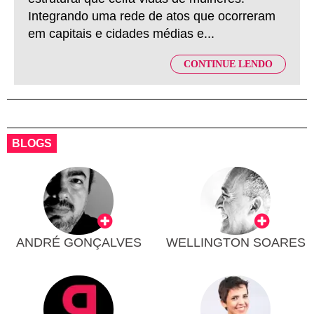
Integrando uma rede de atos que ocorreram
em capitais e cidades médias e...
CONTINUE LENDO
BLOGS
ANDRÉ GONÇALVES
WELLINGTON SOARES