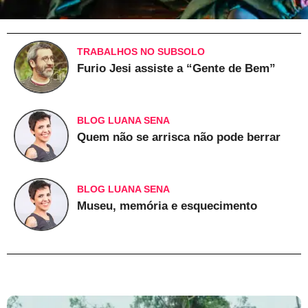
TRABALHOS NO SUBSOLO
Furio Jesi assiste a “Gente de Bem”
BLOG LUANA SENA
Quem não se arrisca não pode berrar
BLOG LUANA SENA
Museu, memória e esquecimento