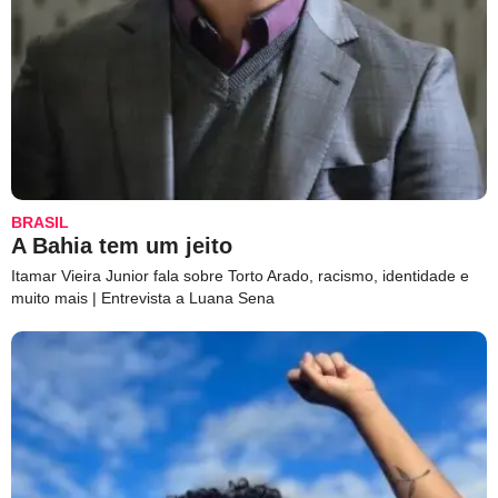
BRASIL
A Bahia tem um jeito
Itamar Vieira Junior fala sobre Torto Arado, racismo, identidade e
muito mais | Entrevista a Luana Sena