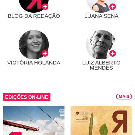
BLOG DA REDAÇÃO
LUANA SENA
VICTÓRIA HOLANDA
LUIZ ALBERTO
MENDES
MAIS
EDIÇÕES ON-LINE