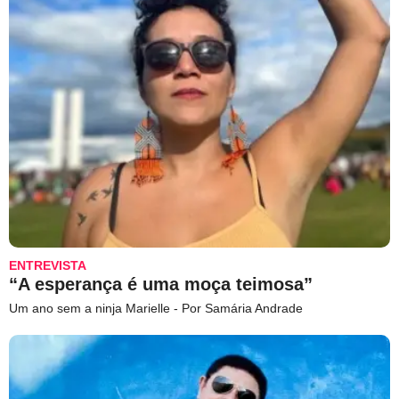
ENTREVISTA
“A esperança é uma moça teimosa”
Um ano sem a ninja Marielle - Por Samária Andrade