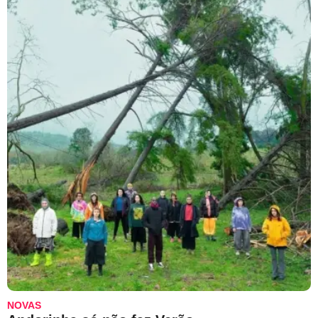
NOVAS