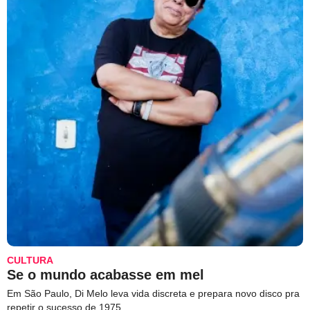
CULTURA
Se o mundo acabasse em mel
Em São Paulo, Di Melo leva vida discreta e prepara novo disco pra
repetir o sucesso de 1975.