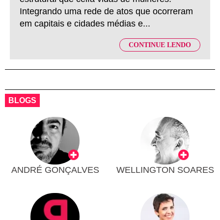
Integrando uma rede de atos que ocorreram
em capitais e cidades médias e...
CONTINUE LENDO
BLOGS
ANDRÉ GONÇALVES
WELLINGTON SOARES