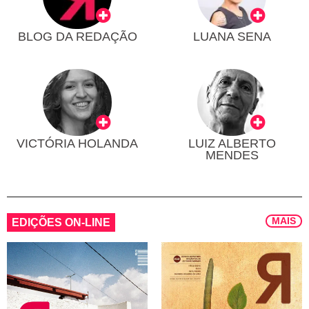
BLOG DA REDAÇÃO
LUANA SENA
VICTÓRIA HOLANDA
LUIZ ALBERTO
MENDES
MAIS
EDIÇÕES ON-LINE