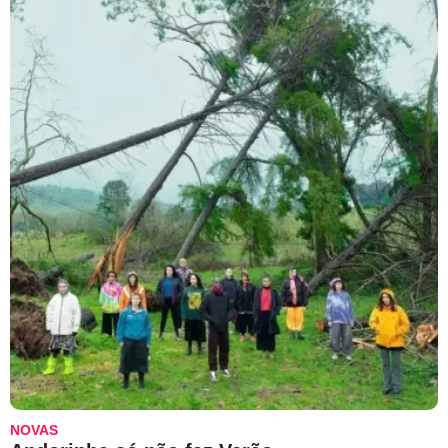
NOVAS