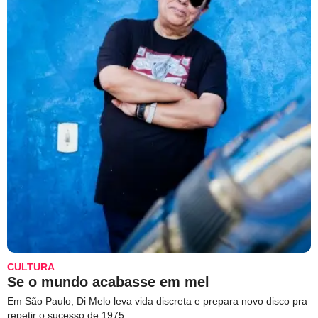
CULTURA
Se o mundo acabasse em mel
Em São Paulo, Di Melo leva vida discreta e prepara novo disco pra
repetir o sucesso de 1975.