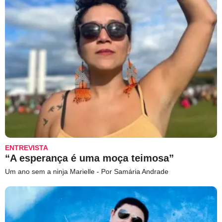
ENTREVISTA
“A esperança é uma moça teimosa”
Um ano sem a ninja Marielle - Por Samária Andrade