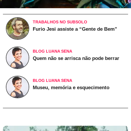
TRABALHOS NO SUBSOLO
Furio Jesi assiste a “Gente de Bem”
BLOG LUANA SENA
Quem não se arrisca não pode berrar
BLOG LUANA SENA
Museu, memória e esquecimento