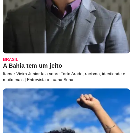
BRASIL
A Bahia tem um jeito
Itamar Vieira Junior fala sobre Torto Arado, racismo, identidade e
muito mais | Entrevista a Luana Sena