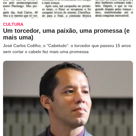
CULTURA
Um torcedor, uma paixão, uma promessa (e
mais uma)
José Carlos Coêlho, o “Cabeludo”: o torcedor que passou 15 anos
sem cortar o cabelo fez mais uma promessa