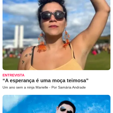
ENTREVISTA
“A esperança é uma moça teimosa”
Um ano sem a ninja Marielle - Por Samária Andrade