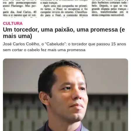
CULTURA
Um torcedor, uma paixão, uma promessa (e
mais uma)
José Carlos Coêlho, o “Cabeludo”: o torcedor que passou 15 anos
sem cortar o cabelo fez mais uma promessa