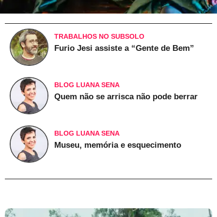
TRABALHOS NO SUBSOLO
Furio Jesi assiste a “Gente de Bem”
BLOG LUANA SENA
Quem não se arrisca não pode berrar
BLOG LUANA SENA
Museu, memória e esquecimento