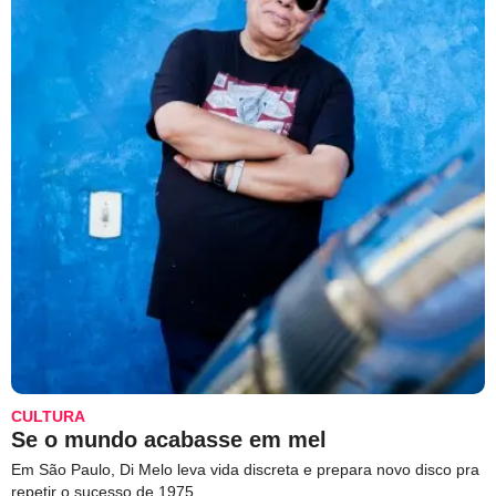
CULTURA
Se o mundo acabasse em mel
Em São Paulo, Di Melo leva vida discreta e prepara novo disco pra
repetir o sucesso de 1975.