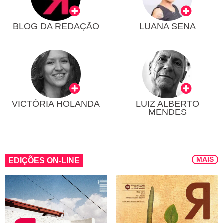
BLOG DA REDAÇÃO
LUANA SENA
VICTÓRIA HOLANDA
LUIZ ALBERTO
MENDES
MAIS
EDIÇÕES ON-LINE