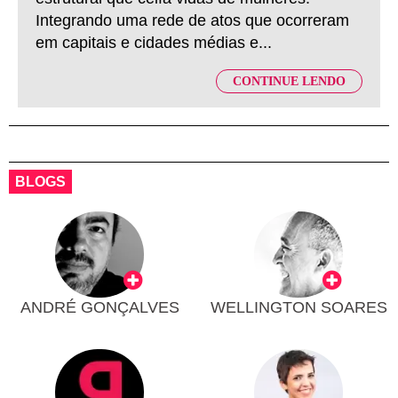
Integrando uma rede de atos que ocorreram
em capitais e cidades médias e...
CONTINUE LENDO
BLOGS
ANDRÉ GONÇALVES
WELLINGTON SOARES