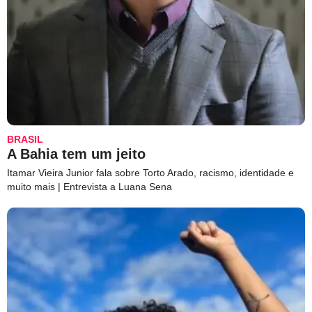
BRASIL
A Bahia tem um jeito
Itamar Vieira Junior fala sobre Torto Arado, racismo, identidade e
muito mais | Entrevista a Luana Sena