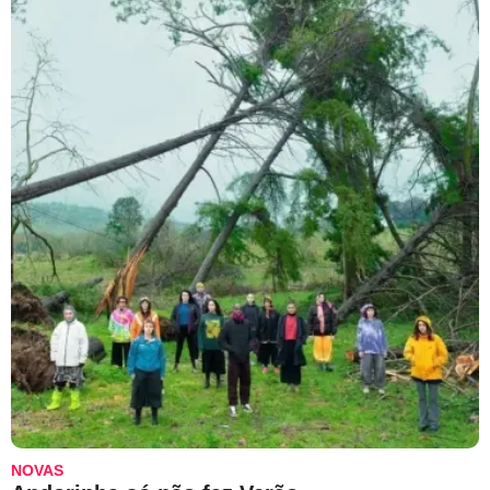
NOVAS