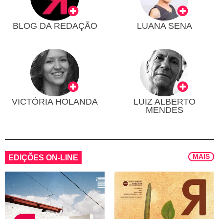
BLOG DA REDAÇÃO
LUANA SENA
VICTÓRIA HOLANDA
LUIZ ALBERTO
MENDES
MAIS
EDIÇÕES ON-LINE