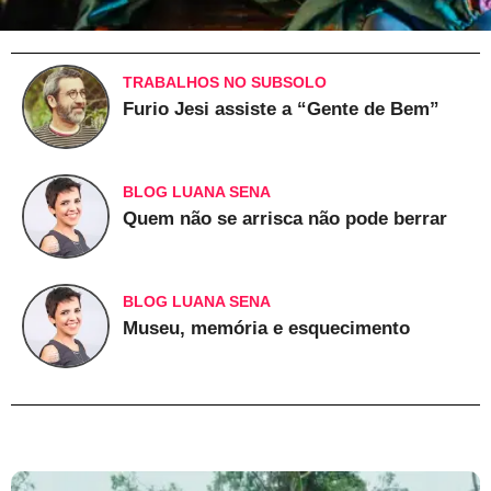
TRABALHOS NO SUBSOLO
Furio Jesi assiste a “Gente de Bem”
BLOG LUANA SENA
Quem não se arrisca não pode berrar
BLOG LUANA SENA
Museu, memória e esquecimento