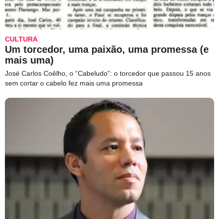
CULTURA
Um torcedor, uma paixão, uma promessa (e
mais uma)
José Carlos Coêlho, o “Cabeludo”: o torcedor que passou 15 anos
sem cortar o cabelo fez mais uma promessa