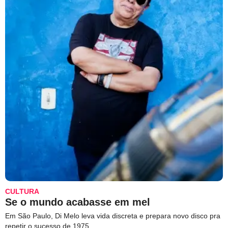
CULTURA
Se o mundo acabasse em mel
Em São Paulo, Di Melo leva vida discreta e prepara novo disco pra
repetir o sucesso de 1975.