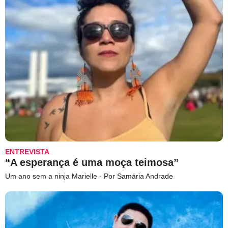
ENTREVISTA
“A esperança é uma moça teimosa”
Um ano sem a ninja Marielle - Por Samária Andrade