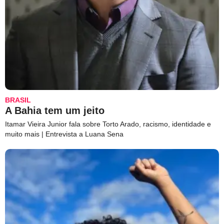
BRASIL
A Bahia tem um jeito
Itamar Vieira Junior fala sobre Torto Arado, racismo, identidade e
muito mais | Entrevista a Luana Sena