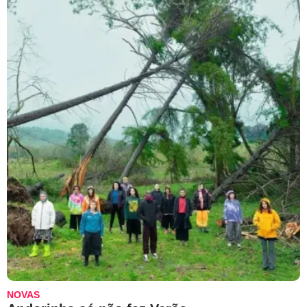
NOVAS