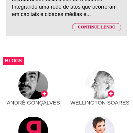
Integrando uma rede de atos que ocorreram
em capitais e cidades médias e...
CONTINUE LENDO
BLOGS
ANDRÉ GONÇALVES
WELLINGTON SOARES