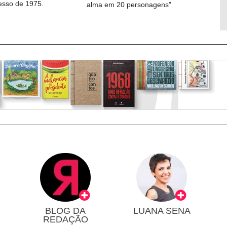
cesso de 1975.
alma em 20 personagens”
BLOG DA
LUANA SENA
REDAÇÃO