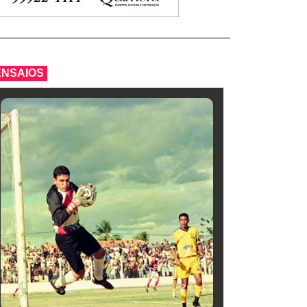
ENSAIOS