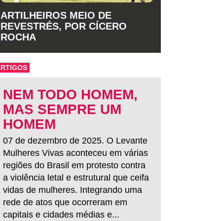
ARTILHEIROS MEIO DE
REVESTRÉS, POR CÍCERO
ROCHA
ARTIGOS
NEM TODO HOMEM,
MAS SEMPRE UM
HOMEM
07 de dezembro de 2025. O Levante
Mulheres Vivas aconteceu em várias
regiões do Brasil em protesto contra
a violência letal e estrutural que ceifa
vidas de mulheres. Integrando uma
rede de atos que ocorreram em
capitais e cidades médias e...