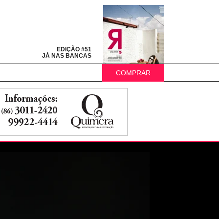
EDIÇÃO #51
JÁ NAS BANCAS
COMPRAR