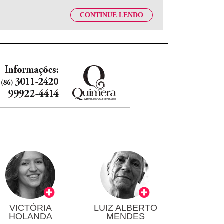
CONTINUE LENDO
VICTÓRIA
LUIZ ALBERTO
HOLANDA
MENDES