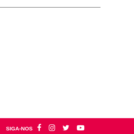
SIGA-NOS