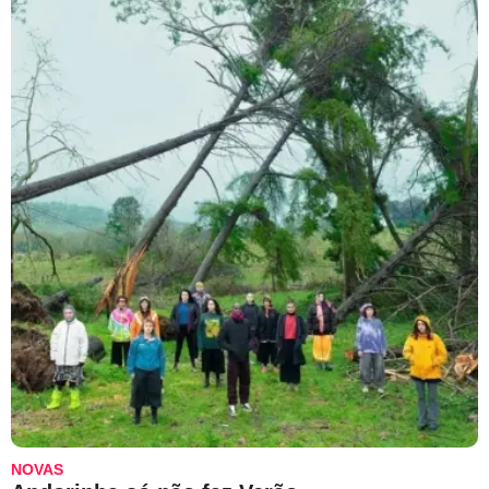
NOVAS