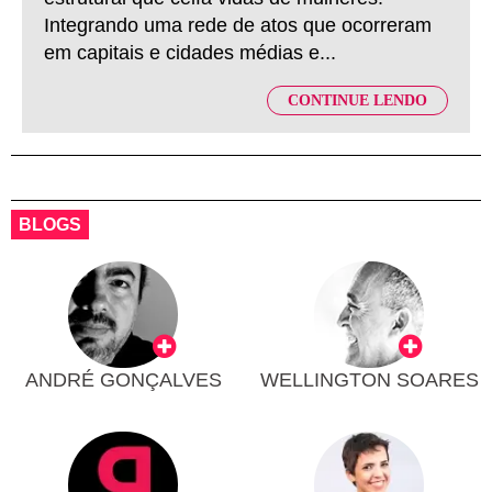
Integrando uma rede de atos que ocorreram
em capitais e cidades médias e...
CONTINUE LENDO
BLOGS
ANDRÉ GONÇALVES
WELLINGTON SOARES