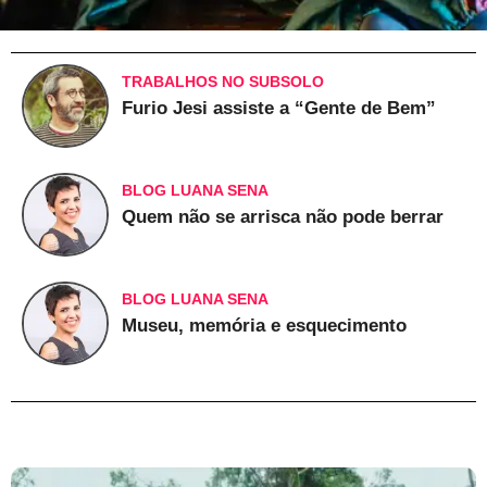
TRABALHOS NO SUBSOLO
Furio Jesi assiste a “Gente de Bem”
BLOG LUANA SENA
Quem não se arrisca não pode berrar
BLOG LUANA SENA
Museu, memória e esquecimento