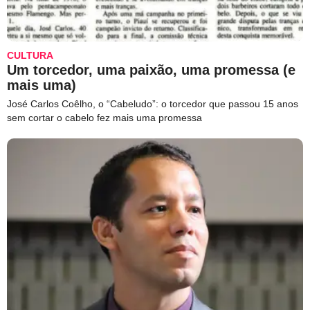
CULTURA
Um torcedor, uma paixão, uma promessa (e
mais uma)
José Carlos Coêlho, o “Cabeludo”: o torcedor que passou 15 anos
sem cortar o cabelo fez mais uma promessa