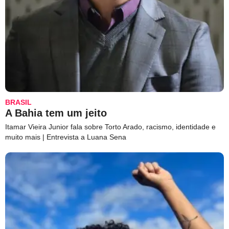
BRASIL
A Bahia tem um jeito
Itamar Vieira Junior fala sobre Torto Arado, racismo, identidade e
muito mais | Entrevista a Luana Sena