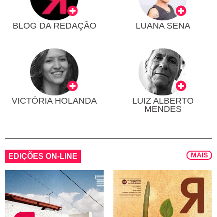
BLOG DA REDAÇÃO
LUANA SENA
VICTÓRIA HOLANDA
LUIZ ALBERTO
MENDES
MAIS
EDIÇÕES ON-LINE