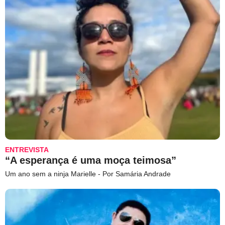
ENTREVISTA
“A esperança é uma moça teimosa”
Um ano sem a ninja Marielle - Por Samária Andrade