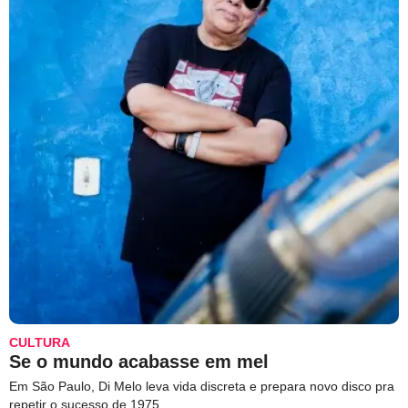
CULTURA
Se o mundo acabasse em mel
Em São Paulo, Di Melo leva vida discreta e prepara novo disco pra
repetir o sucesso de 1975.