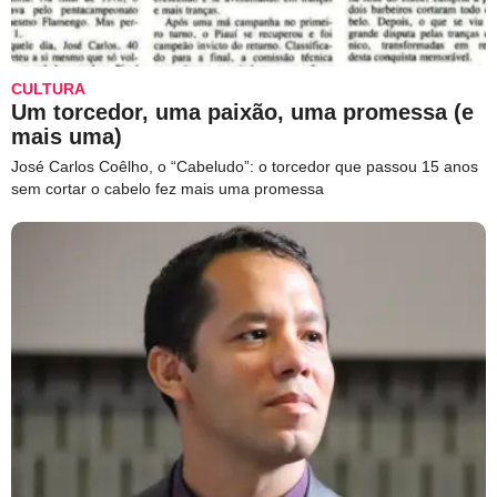
CULTURA
Um torcedor, uma paixão, uma promessa (e
mais uma)
José Carlos Coêlho, o “Cabeludo”: o torcedor que passou 15 anos
sem cortar o cabelo fez mais uma promessa