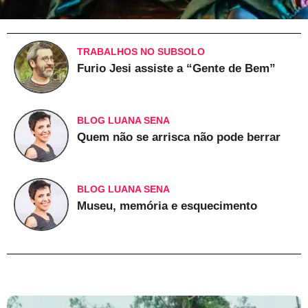
TRABALHOS NO SUBSOLO
Furio Jesi assiste a “Gente de Bem”
BLOG LUANA SENA
Quem não se arrisca não pode berrar
BLOG LUANA SENA
Museu, memória e esquecimento