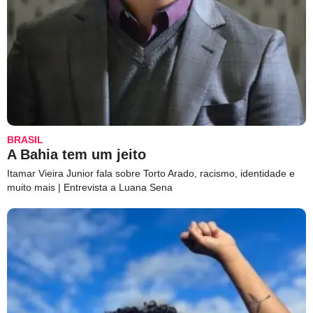
BRASIL
A Bahia tem um jeito
Itamar Vieira Junior fala sobre Torto Arado, racismo, identidade e
muito mais | Entrevista a Luana Sena