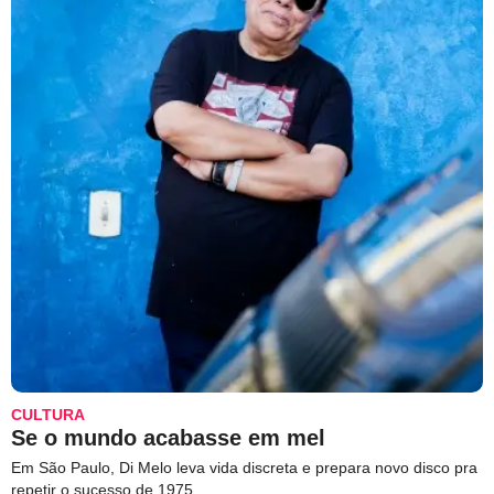
CULTURA
Se o mundo acabasse em mel
Em São Paulo, Di Melo leva vida discreta e prepara novo disco pra
repetir o sucesso de 1975.