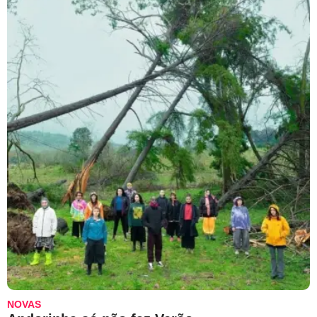
NOVAS