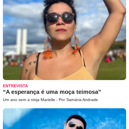
ENTREVISTA
“A esperança é uma moça teimosa”
Um ano sem a ninja Marielle - Por Samária Andrade