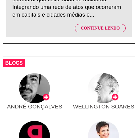
Integrando uma rede de atos que ocorreram
em capitais e cidades médias e...
CONTINUE LENDO
BLOGS
ANDRÉ GONÇALVES
WELLINGTON SOARES