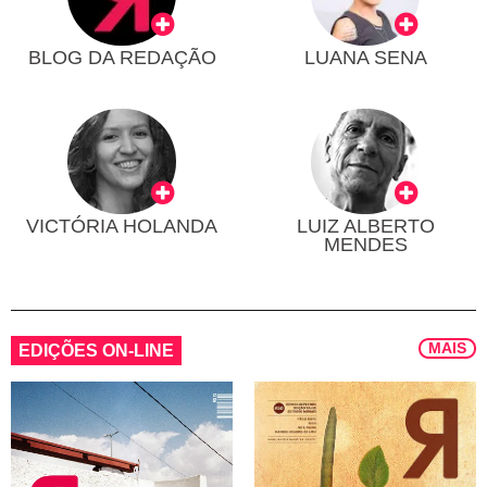
BLOG DA REDAÇÃO
LUANA SENA
VICTÓRIA HOLANDA
LUIZ ALBERTO
MENDES
MAIS
EDIÇÕES ON-LINE