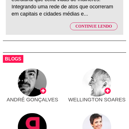
Integrando uma rede de atos que ocorreram
em capitais e cidades médias e...
CONTINUE LENDO
BLOGS
ANDRÉ GONÇALVES
WELLINGTON SOARES