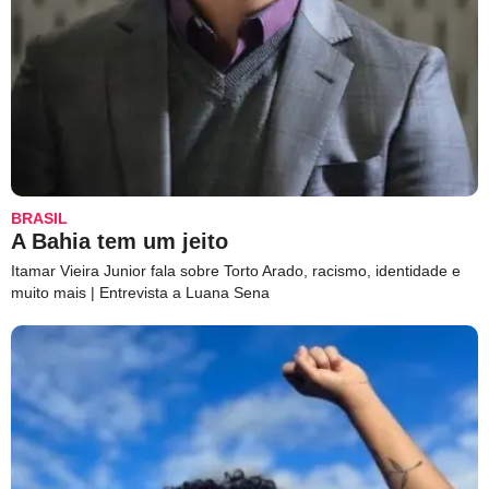
BRASIL
A Bahia tem um jeito
Itamar Vieira Junior fala sobre Torto Arado, racismo, identidade e
muito mais | Entrevista a Luana Sena