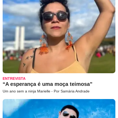
ENTREVISTA
“A esperança é uma moça teimosa”
Um ano sem a ninja Marielle - Por Samária Andrade