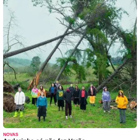
NOVAS