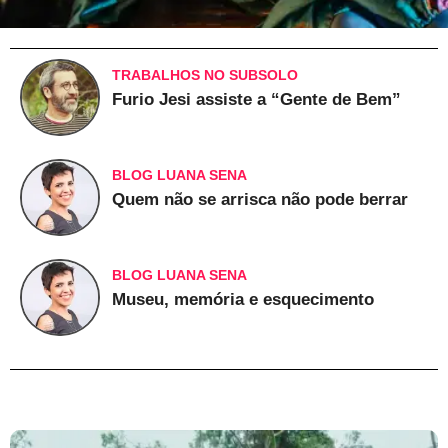
TRABALHOS NO SUBSOLO
Furio Jesi assiste a “Gente de Bem”
BLOG LUANA SENA
Quem não se arrisca não pode berrar
BLOG LUANA SENA
Museu, memória e esquecimento