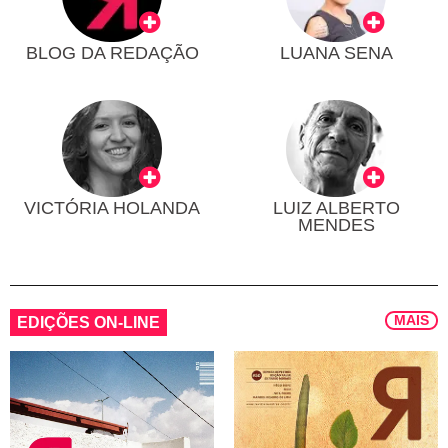
BLOG DA REDAÇÃO
LUANA SENA
VICTÓRIA HOLANDA
LUIZ ALBERTO
MENDES
MAIS
EDIÇÕES ON-LINE