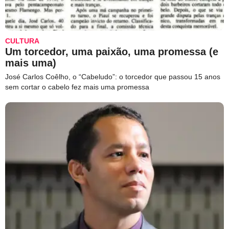
CULTURA
Um torcedor, uma paixão, uma promessa (e
mais uma)
José Carlos Coêlho, o “Cabeludo”: o torcedor que passou 15 anos
sem cortar o cabelo fez mais uma promessa