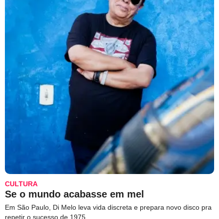
CULTURA
Se o mundo acabasse em mel
Em São Paulo, Di Melo leva vida discreta e prepara novo disco pra
repetir o sucesso de 1975.