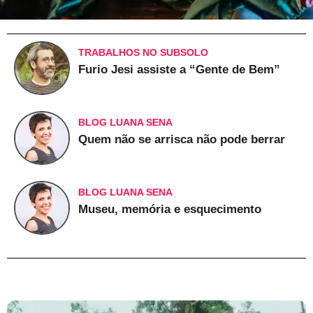
TRABALHOS NO SUBSOLO
Furio Jesi assiste a “Gente de Bem”
BLOG LUANA SENA
Quem não se arrisca não pode berrar
BLOG LUANA SENA
Museu, memória e esquecimento