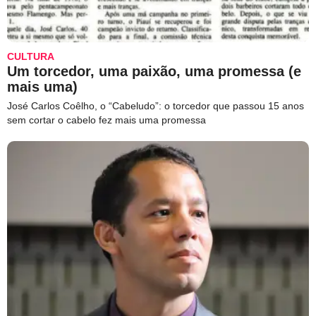
CULTURA
Um torcedor, uma paixão, uma promessa (e
mais uma)
José Carlos Coêlho, o “Cabeludo”: o torcedor que passou 15 anos
sem cortar o cabelo fez mais uma promessa