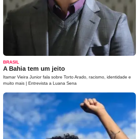
BRASIL
A Bahia tem um jeito
Itamar Vieira Junior fala sobre Torto Arado, racismo, identidade e
muito mais | Entrevista a Luana Sena