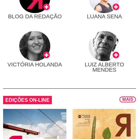
BLOG DA REDAÇÃO
LUANA SENA
VICTÓRIA HOLANDA
LUIZ ALBERTO
MENDES
MAIS
EDIÇÕES ON-LINE