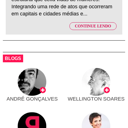
Integrando uma rede de atos que ocorreram
em capitais e cidades médias e...
CONTINUE LENDO
BLOGS
ANDRÉ GONÇALVES
WELLINGTON SOARES