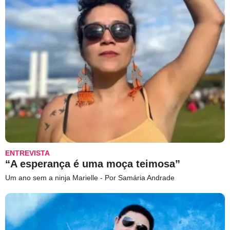
ENTREVISTA
“A esperança é uma moça teimosa”
Um ano sem a ninja Marielle - Por Samária Andrade