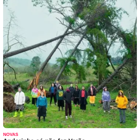
NOVAS