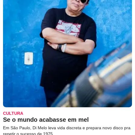
CULTURA
Se o mundo acabasse em mel
Em São Paulo, Di Melo leva vida discreta e prepara novo disco pra
repetir o sucesso de 1975.