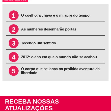
1
O coelho, a chuva e o milagre do tempo
2
As mulheres desenharão portas
3
Tecendo um sentido
4
2012: o ano em que o mundo não se acabou
O corpo que se lança na proibida aventura da
5
liberdade
RECEBA NOSSAS
ATUALIZAÇÕES