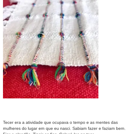
Tecer era a atividade que ocupava o tempo e as mentes das
mulheres do lugar em que eu nasci. Sabiam fazer e faziam bem.