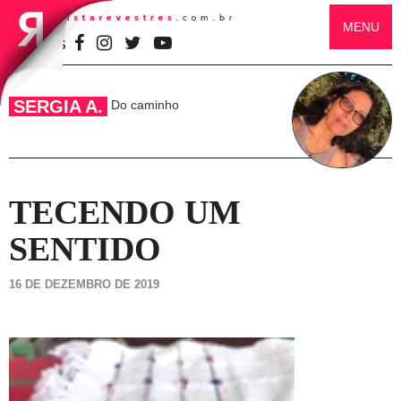
MENU
SIGA-NOS
SERGIA A.
Do caminho
TECENDO UM
SENTIDO
16 DE DEZEMBRO DE 2019