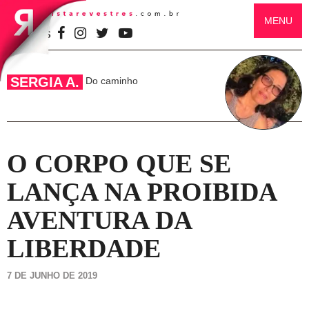
MENU
SIGA-NOS
SERGIA A.
Do caminho
O CORPO QUE SE
LANÇA NA PROIBIDA
AVENTURA DA
LIBERDADE
7 DE JUNHO DE 2019