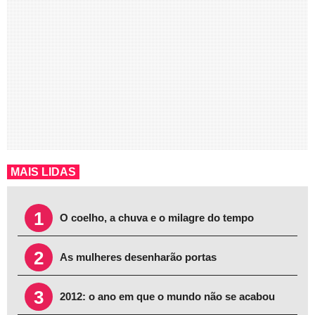
MAIS LIDAS
1
O coelho, a chuva e o milagre do tempo
2
As mulheres desenharão portas
3
2012: o ano em que o mundo não se acabou