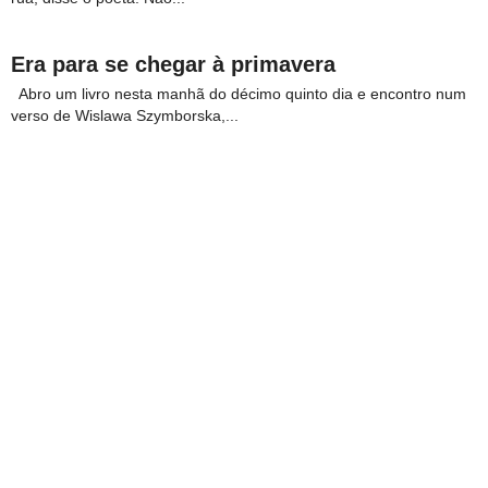
Era para se chegar à primavera
Abro um livro nesta manhã do décimo quinto dia e encontro num
verso de Wislawa Szymborska,...