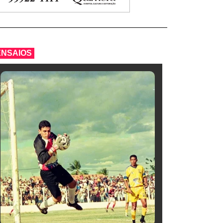
ENSAIOS