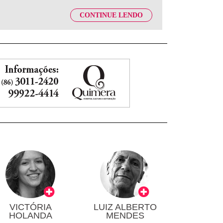
CONTINUE LENDO
VICTÓRIA
LUIZ ALBERTO
HOLANDA
MENDES