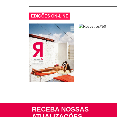
EDIÇÕES ON-LINE
RECEBA NOSSAS
ATUALIZAÇÕES