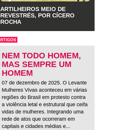
ARTILHEIROS MEIO DE
REVESTRÉS, POR CÍCERO
ROCHA
ARTIGOS
NEM TODO HOMEM,
MAS SEMPRE UM
HOMEM
07 de dezembro de 2025. O Levante
Mulheres Vivas aconteceu em várias
regiões do Brasil em protesto contra
a violência letal e estrutural que ceifa
vidas de mulheres. Integrando uma
rede de atos que ocorreram em
capitais e cidades médias e...