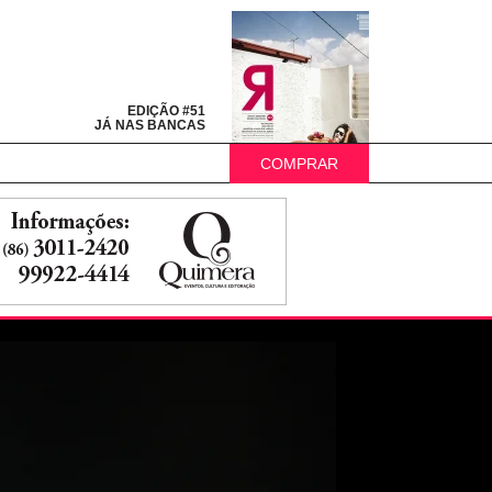
EDIÇÃO #51
JÁ NAS BANCAS
COMPRAR