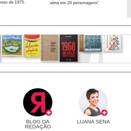
cesso de 1975.
alma em 20 personagens”
BLOG DA
LUANA SENA
REDAÇÃO