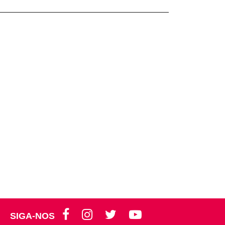
SIGA-NOS