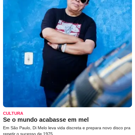
CULTURA
Se o mundo acabasse em mel
Em São Paulo, Di Melo leva vida discreta e prepara novo disco pra
repetir o sucesso de 1975.