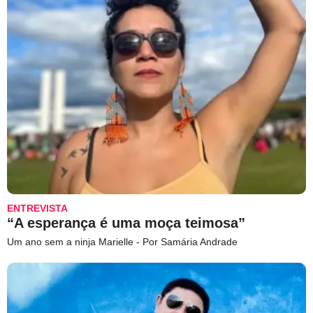
ENTREVISTA
“A esperança é uma moça teimosa”
Um ano sem a ninja Marielle - Por Samária Andrade