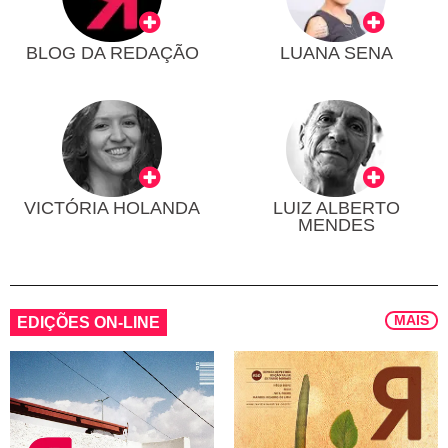
BLOG DA REDAÇÃO
LUANA SENA
VICTÓRIA HOLANDA
LUIZ ALBERTO
MENDES
MAIS
EDIÇÕES ON-LINE