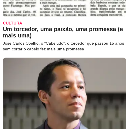
CULTURA
Um torcedor, uma paixão, uma promessa (e
mais uma)
José Carlos Coêlho, o “Cabeludo”: o torcedor que passou 15 anos
sem cortar o cabelo fez mais uma promessa