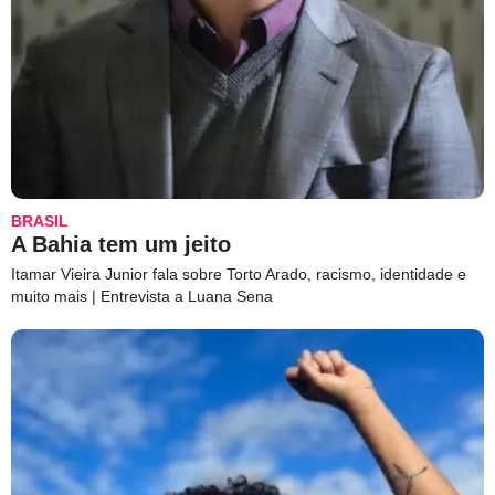
BRASIL
A Bahia tem um jeito
Itamar Vieira Junior fala sobre Torto Arado, racismo, identidade e
muito mais | Entrevista a Luana Sena