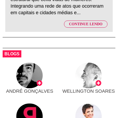
Integrando uma rede de atos que ocorreram
em capitais e cidades médias e...
CONTINUE LENDO
BLOGS
ANDRÉ GONÇALVES
WELLINGTON SOARES