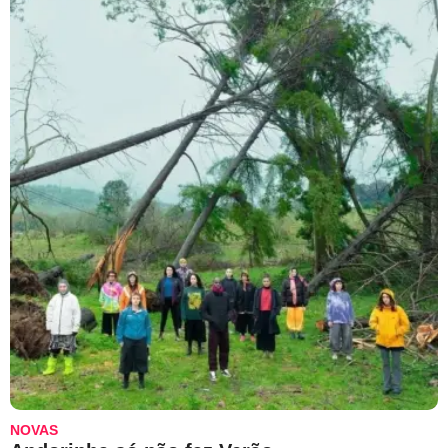
NOVAS