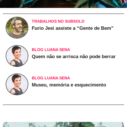
TRABALHOS NO SUBSOLO
Furio Jesi assiste a “Gente de Bem”
BLOG LUANA SENA
Quem não se arrisca não pode berrar
BLOG LUANA SENA
Museu, memória e esquecimento