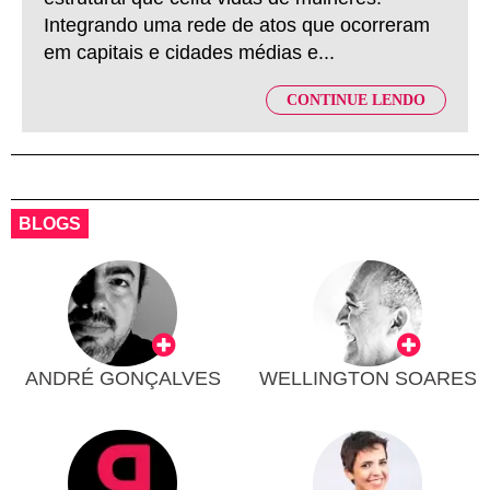
Integrando uma rede de atos que ocorreram
em capitais e cidades médias e...
CONTINUE LENDO
BLOGS
ANDRÉ GONÇALVES
WELLINGTON SOARES