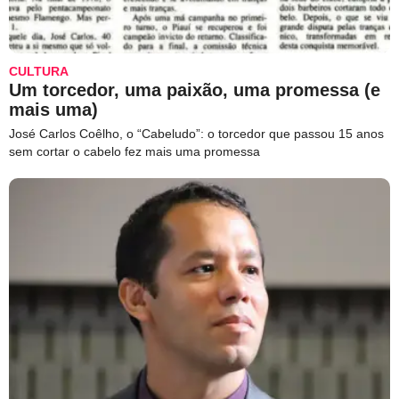
CULTURA
Um torcedor, uma paixão, uma promessa (e
mais uma)
José Carlos Coêlho, o “Cabeludo”: o torcedor que passou 15 anos
sem cortar o cabelo fez mais uma promessa