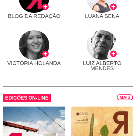
BLOG DA REDAÇÃO
LUANA SENA
VICTÓRIA HOLANDA
LUIZ ALBERTO
MENDES
MAIS
EDIÇÕES ON-LINE