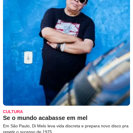
CULTURA
Se o mundo acabasse em mel
Em São Paulo, Di Melo leva vida discreta e prepara novo disco pra
repetir o sucesso de 1975.