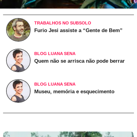
TRABALHOS NO SUBSOLO
Furio Jesi assiste a “Gente de Bem”
BLOG LUANA SENA
Quem não se arrisca não pode berrar
BLOG LUANA SENA
Museu, memória e esquecimento