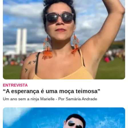
ENTREVISTA
“A esperança é uma moça teimosa”
Um ano sem a ninja Marielle - Por Samária Andrade