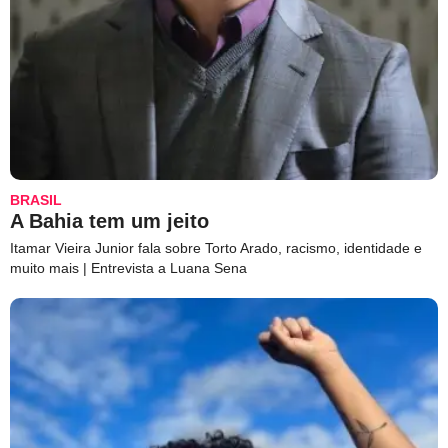
BRASIL
A Bahia tem um jeito
Itamar Vieira Junior fala sobre Torto Arado, racismo, identidade e
muito mais | Entrevista a Luana Sena