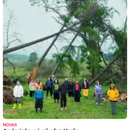
NOVAS