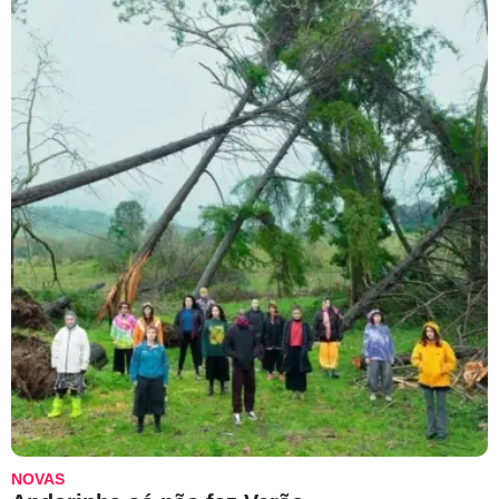
NOVAS