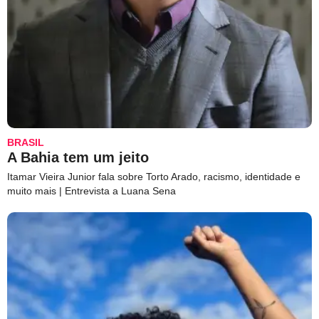
BRASIL
A Bahia tem um jeito
Itamar Vieira Junior fala sobre Torto Arado, racismo, identidade e
muito mais | Entrevista a Luana Sena