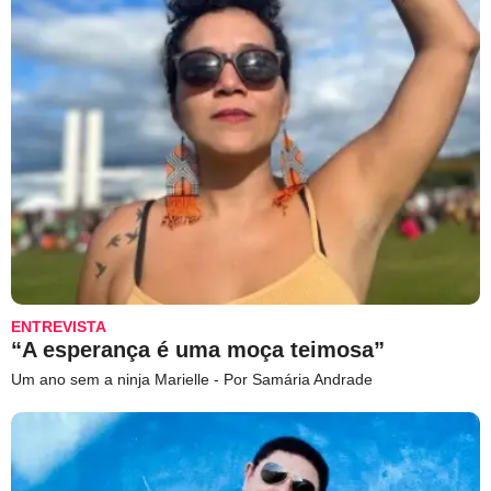
ENTREVISTA
“A esperança é uma moça teimosa”
Um ano sem a ninja Marielle - Por Samária Andrade