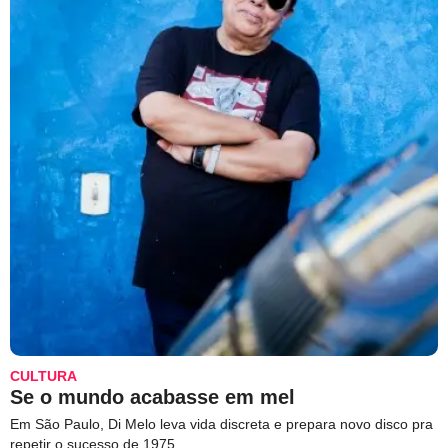
CULTURA
Se o mundo acabasse em mel
Em São Paulo, Di Melo leva vida discreta e prepara novo disco pra
repetir o sucesso de 1975.