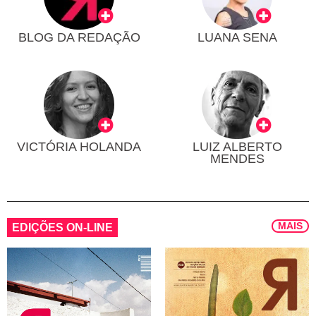
BLOG DA REDAÇÃO
LUANA SENA
VICTÓRIA HOLANDA
LUIZ ALBERTO
MENDES
MAIS
EDIÇÕES ON-LINE