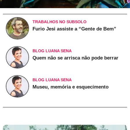
TRABALHOS NO SUBSOLO
Furio Jesi assiste a “Gente de Bem”
BLOG LUANA SENA
Quem não se arrisca não pode berrar
BLOG LUANA SENA
Museu, memória e esquecimento