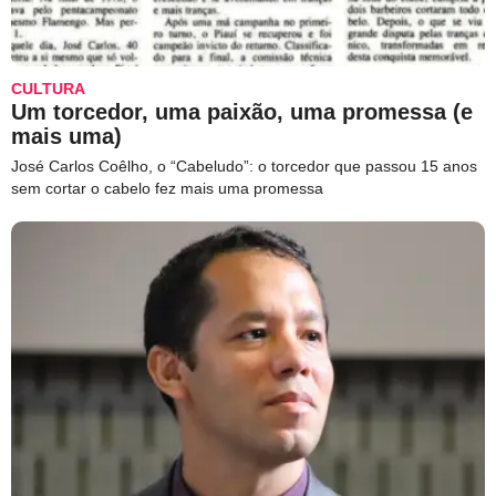
CULTURA
Um torcedor, uma paixão, uma promessa (e
mais uma)
José Carlos Coêlho, o “Cabeludo”: o torcedor que passou 15 anos
sem cortar o cabelo fez mais uma promessa