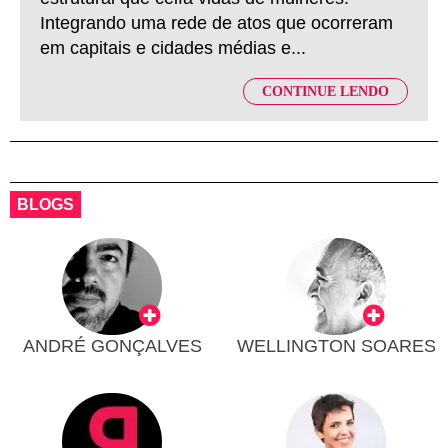
Integrando uma rede de atos que ocorreram
em capitais e cidades médias e...
CONTINUE LENDO
BLOGS
ANDRÉ GONÇALVES
WELLINGTON SOARES