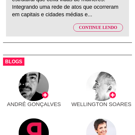
Integrando uma rede de atos que ocorreram
em capitais e cidades médias e...
CONTINUE LENDO
BLOGS
ANDRÉ GONÇALVES
WELLINGTON SOARES