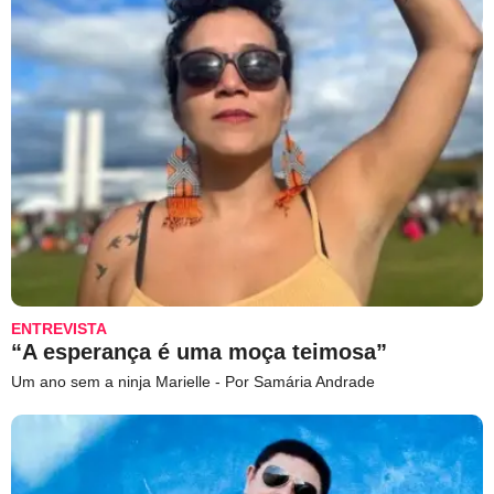
ENTREVISTA
“A esperança é uma moça teimosa”
Um ano sem a ninja Marielle - Por Samária Andrade