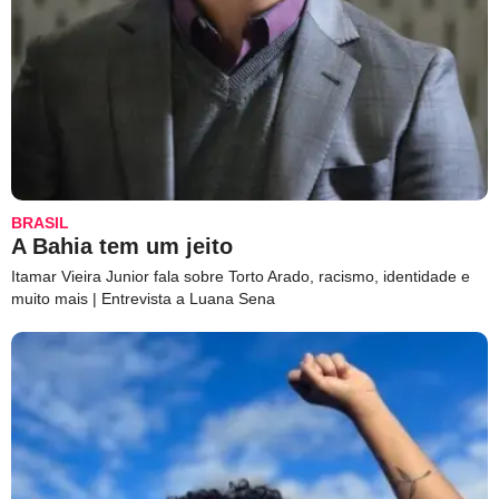
BRASIL
A Bahia tem um jeito
Itamar Vieira Junior fala sobre Torto Arado, racismo, identidade e
muito mais | Entrevista a Luana Sena