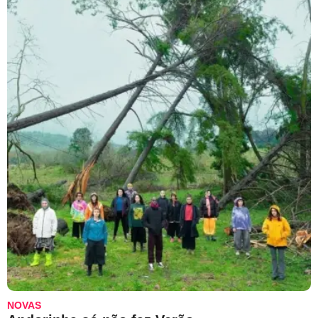
NOVAS