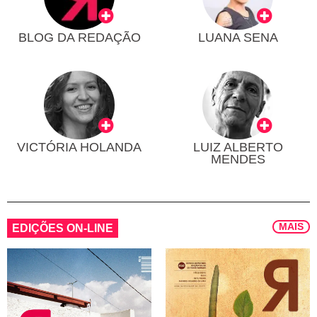
BLOG DA REDAÇÃO
LUANA SENA
VICTÓRIA HOLANDA
LUIZ ALBERTO
MENDES
MAIS
EDIÇÕES ON-LINE