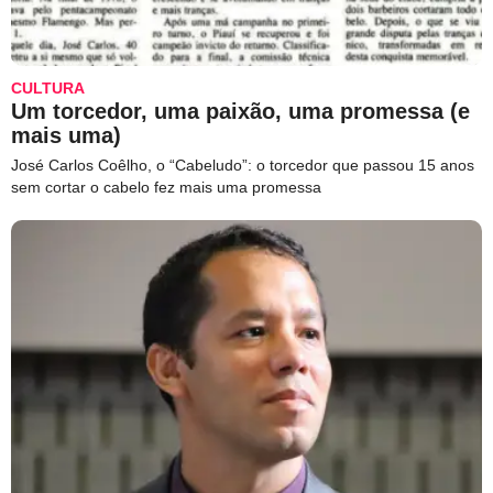
CULTURA
Um torcedor, uma paixão, uma promessa (e
mais uma)
José Carlos Coêlho, o “Cabeludo”: o torcedor que passou 15 anos
sem cortar o cabelo fez mais uma promessa