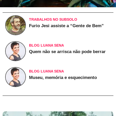
TRABALHOS NO SUBSOLO
Furio Jesi assiste a “Gente de Bem”
BLOG LUANA SENA
Quem não se arrisca não pode berrar
BLOG LUANA SENA
Museu, memória e esquecimento