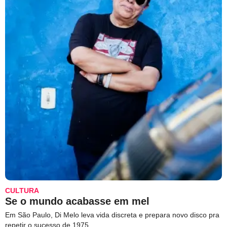
CULTURA
Se o mundo acabasse em mel
Em São Paulo, Di Melo leva vida discreta e prepara novo disco pra
repetir o sucesso de 1975.