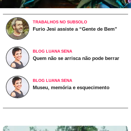
TRABALHOS NO SUBSOLO
Furio Jesi assiste a “Gente de Bem”
BLOG LUANA SENA
Quem não se arrisca não pode berrar
BLOG LUANA SENA
Museu, memória e esquecimento