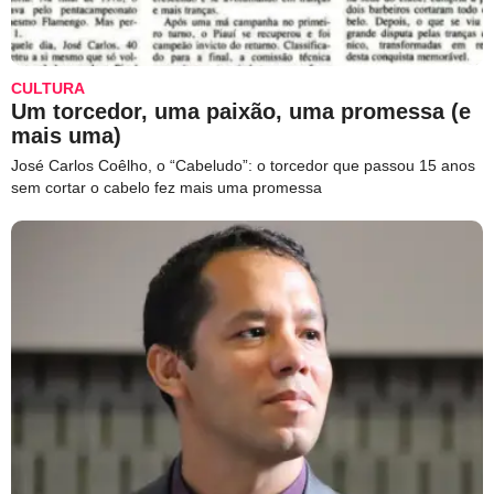
CULTURA
Um torcedor, uma paixão, uma promessa (e
mais uma)
José Carlos Coêlho, o “Cabeludo”: o torcedor que passou 15 anos
sem cortar o cabelo fez mais uma promessa