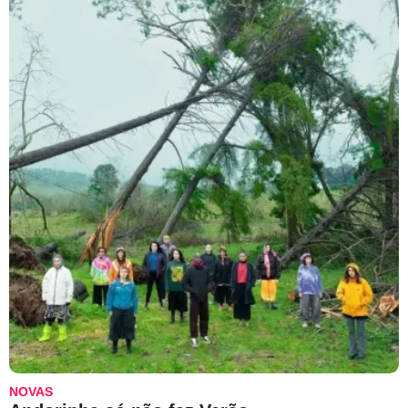
NOVAS