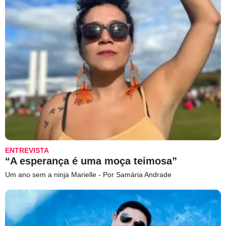
ENTREVISTA
“A esperança é uma moça teimosa”
Um ano sem a ninja Marielle - Por Samária Andrade