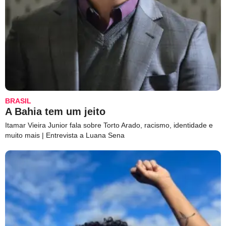
BRASIL
A Bahia tem um jeito
Itamar Vieira Junior fala sobre Torto Arado, racismo, identidade e
muito mais | Entrevista a Luana Sena