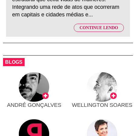
Integrando uma rede de atos que ocorreram
em capitais e cidades médias e...
CONTINUE LENDO
BLOGS
ANDRÉ GONÇALVES
WELLINGTON SOARES