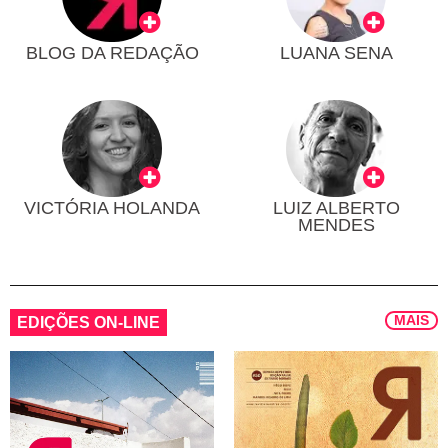
BLOG DA REDAÇÃO
LUANA SENA
VICTÓRIA HOLANDA
LUIZ ALBERTO
MENDES
MAIS
EDIÇÕES ON-LINE