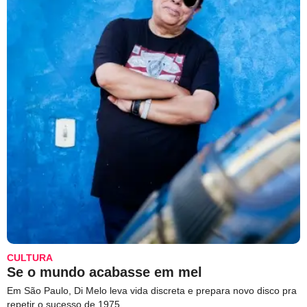
CULTURA
Se o mundo acabasse em mel
Em São Paulo, Di Melo leva vida discreta e prepara novo disco pra
repetir o sucesso de 1975.