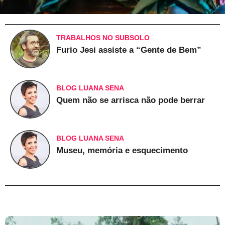
TRABALHOS NO SUBSOLO
Furio Jesi assiste a “Gente de Bem”
BLOG LUANA SENA
Quem não se arrisca não pode berrar
BLOG LUANA SENA
Museu, memória e esquecimento