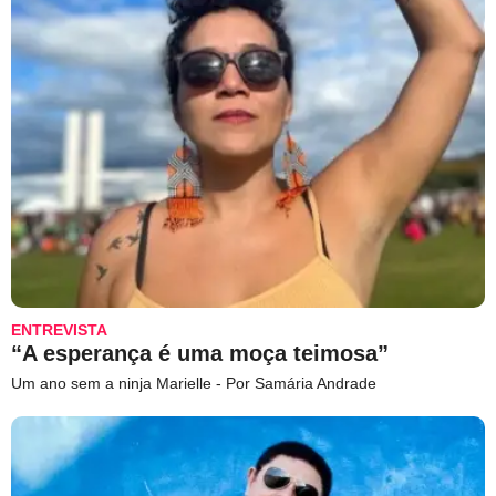
ENTREVISTA
“A esperança é uma moça teimosa”
Um ano sem a ninja Marielle - Por Samária Andrade