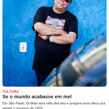
CULTURA
Se o mundo acabasse em mel
Em São Paulo, Di Melo leva vida discreta e prepara novo disco pra
repetir o sucesso de 1975.