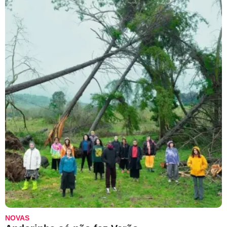
NOVAS