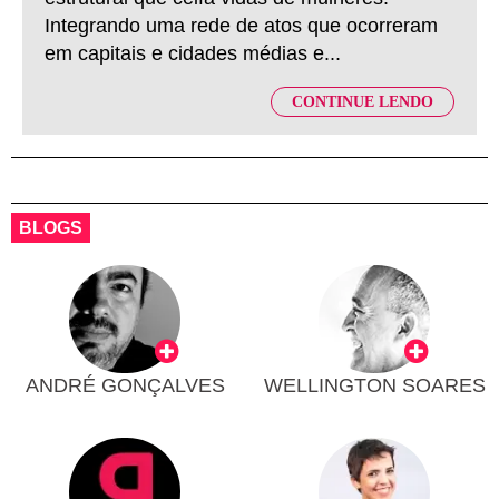
Integrando uma rede de atos que ocorreram
em capitais e cidades médias e...
CONTINUE LENDO
BLOGS
ANDRÉ GONÇALVES
WELLINGTON SOARES