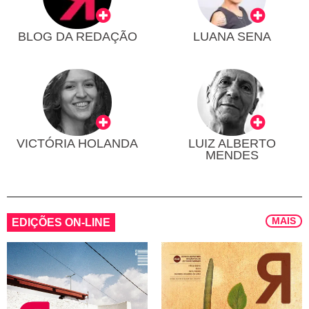
BLOG DA REDAÇÃO
LUANA SENA
VICTÓRIA HOLANDA
LUIZ ALBERTO
MENDES
MAIS
EDIÇÕES ON-LINE