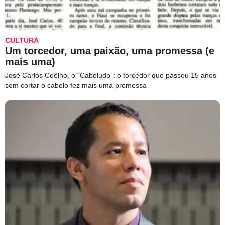
CULTURA
Um torcedor, uma paixão, uma promessa (e
mais uma)
José Carlos Coêlho, o “Cabeludo”: o torcedor que passou 15 anos
sem cortar o cabelo fez mais uma promessa