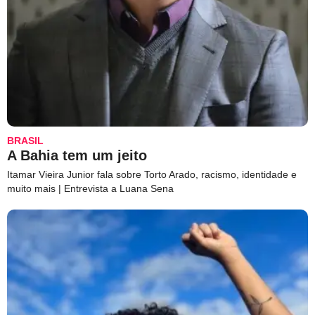
BRASIL
A Bahia tem um jeito
Itamar Vieira Junior fala sobre Torto Arado, racismo, identidade e
muito mais | Entrevista a Luana Sena