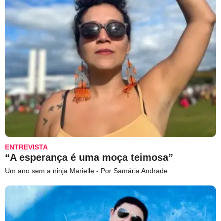
ENTREVISTA
“A esperança é uma moça teimosa”
Um ano sem a ninja Marielle - Por Samária Andrade