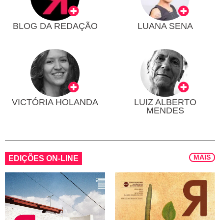
BLOG DA REDAÇÃO
LUANA SENA
VICTÓRIA HOLANDA
LUIZ ALBERTO
MENDES
MAIS
EDIÇÕES ON-LINE