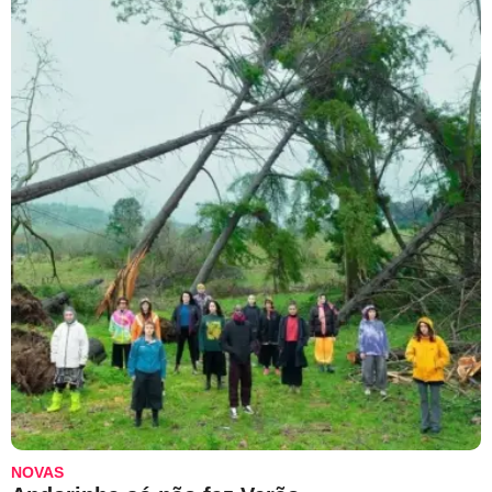
NOVAS