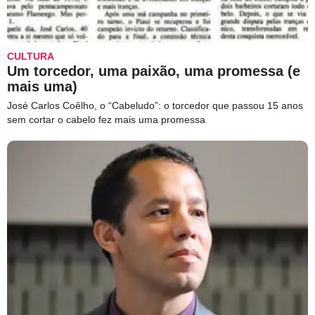
CULTURA
Um torcedor, uma paixão, uma promessa (e
mais uma)
José Carlos Coêlho, o “Cabeludo”: o torcedor que passou 15 anos
sem cortar o cabelo fez mais uma promessa