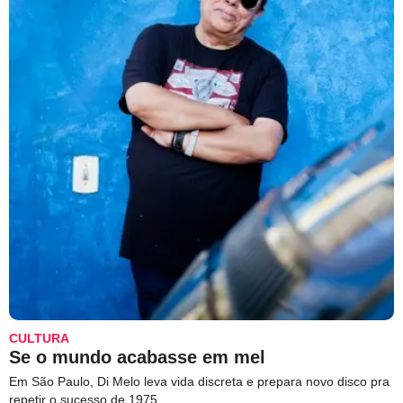
CULTURA
Se o mundo acabasse em mel
Em São Paulo, Di Melo leva vida discreta e prepara novo disco pra
repetir o sucesso de 1975.