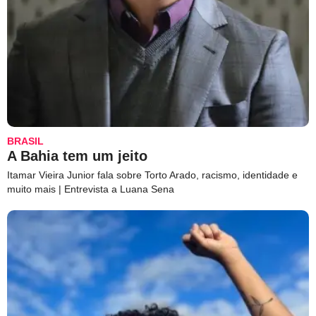
BRASIL
A Bahia tem um jeito
Itamar Vieira Junior fala sobre Torto Arado, racismo, identidade e
muito mais | Entrevista a Luana Sena