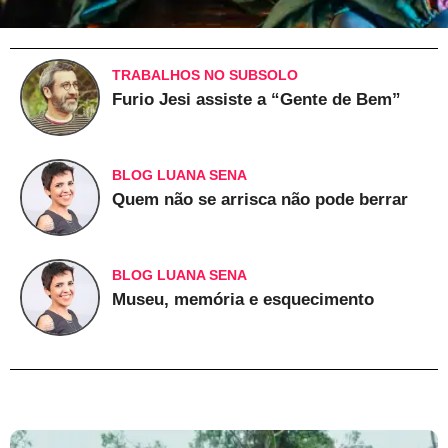
TRABALHOS NO SUBSOLO
Furio Jesi assiste a “Gente de Bem”
BLOG LUANA SENA
Quem não se arrisca não pode berrar
BLOG LUANA SENA
Museu, memória e esquecimento