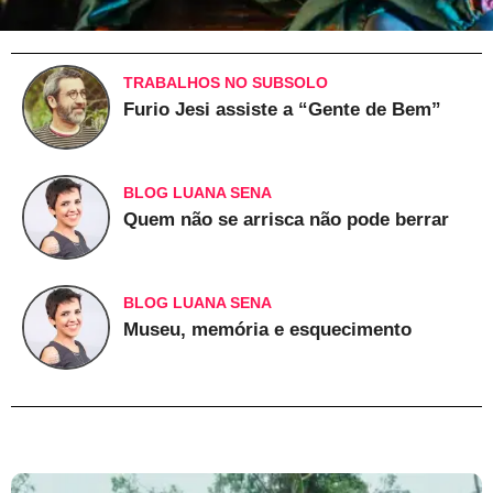
TRABALHOS NO SUBSOLO
Furio Jesi assiste a “Gente de Bem”
BLOG LUANA SENA
Quem não se arrisca não pode berrar
BLOG LUANA SENA
Museu, memória e esquecimento