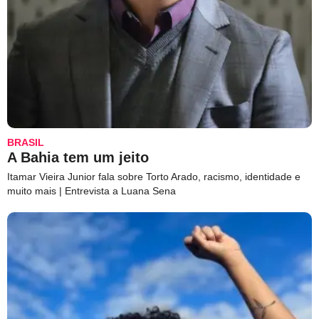
BRASIL
A Bahia tem um jeito
Itamar Vieira Junior fala sobre Torto Arado, racismo, identidade e
muito mais | Entrevista a Luana Sena