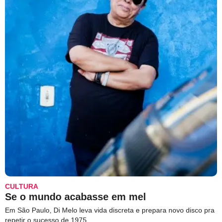
CULTURA
Se o mundo acabasse em mel
Em São Paulo, Di Melo leva vida discreta e prepara novo disco pra
repetir o sucesso de 1975.