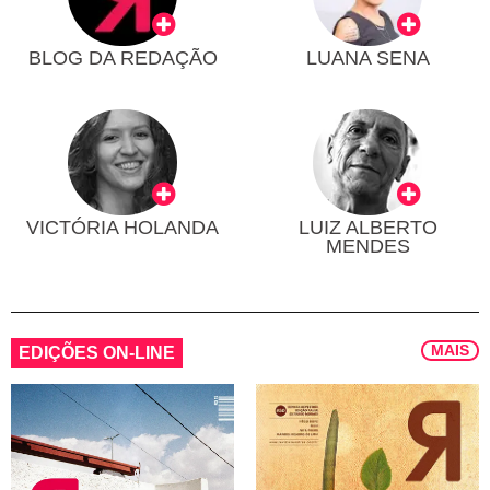
BLOG DA REDAÇÃO
LUANA SENA
VICTÓRIA HOLANDA
LUIZ ALBERTO
MENDES
MAIS
EDIÇÕES ON-LINE