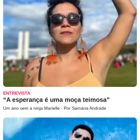
ENTREVISTA
“A esperança é uma moça teimosa”
Um ano sem a ninja Marielle - Por Samária Andrade