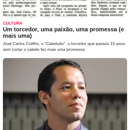
CULTURA
Um torcedor, uma paixão, uma promessa (e
mais uma)
José Carlos Coêlho, o “Cabeludo”: o torcedor que passou 15 anos
sem cortar o cabelo fez mais uma promessa