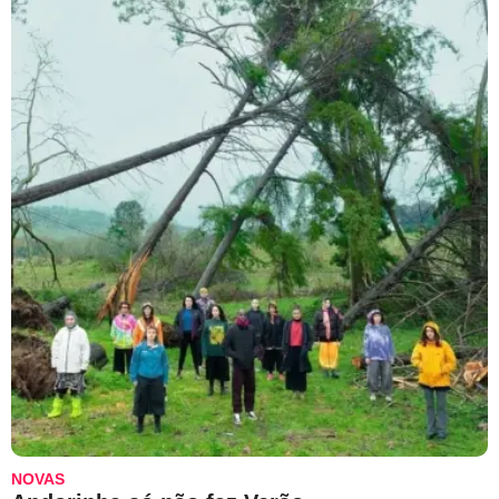
NOVAS