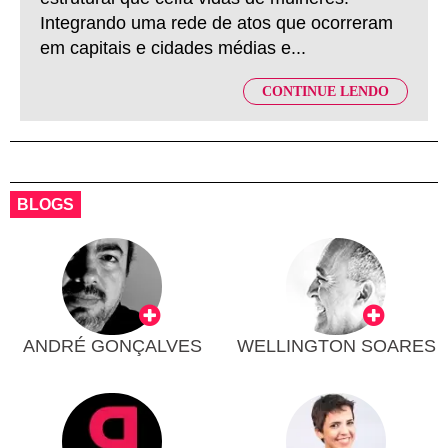
Integrando uma rede de atos que ocorreram
em capitais e cidades médias e...
CONTINUE LENDO
BLOGS
ANDRÉ GONÇALVES
WELLINGTON SOARES