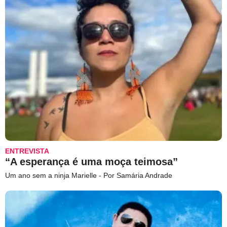
ENTREVISTA
“A esperança é uma moça teimosa”
Um ano sem a ninja Marielle - Por Samária Andrade