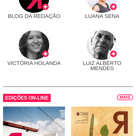
BLOG DA REDAÇÃO
LUANA SENA
VICTÓRIA HOLANDA
LUIZ ALBERTO
MENDES
MAIS
EDIÇÕES ON-LINE