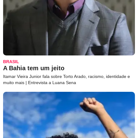
BRASIL
A Bahia tem um jeito
Itamar Vieira Junior fala sobre Torto Arado, racismo, identidade e
muito mais | Entrevista a Luana Sena