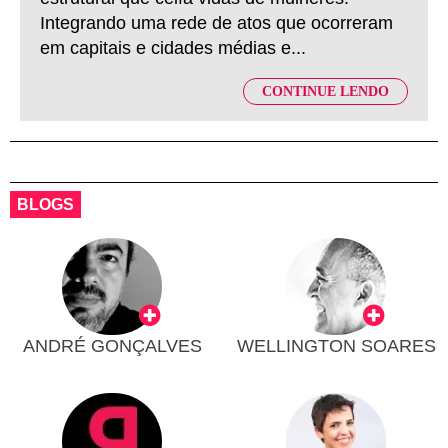
Integrando uma rede de atos que ocorreram
em capitais e cidades médias e...
CONTINUE LENDO
BLOGS
ANDRÉ GONÇALVES
WELLINGTON SOARES