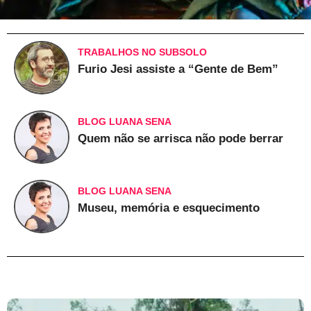
TRABALHOS NO SUBSOLO
Furio Jesi assiste a “Gente de Bem”
BLOG LUANA SENA
Quem não se arrisca não pode berrar
BLOG LUANA SENA
Museu, memória e esquecimento