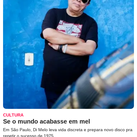
CULTURA
Se o mundo acabasse em mel
Em São Paulo, Di Melo leva vida discreta e prepara novo disco pra
repetir o sucesso de 1975.