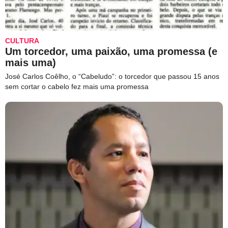
CULTURA
Um torcedor, uma paixão, uma promessa (e
mais uma)
José Carlos Coêlho, o “Cabeludo”: o torcedor que passou 15 anos
sem cortar o cabelo fez mais uma promessa