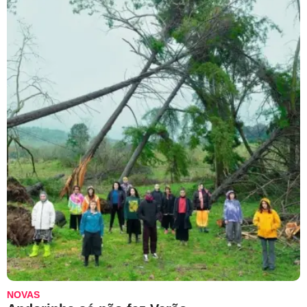
NOVAS